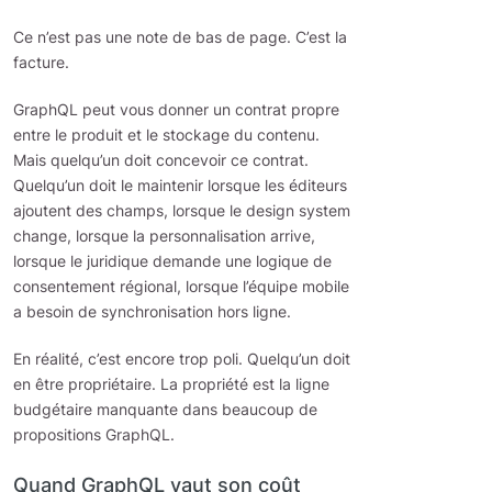
Ce n’est pas une note de bas de page. C’est la
facture.
GraphQL peut vous donner un contrat propre
entre le produit et le stockage du contenu.
Mais quelqu’un doit concevoir ce contrat.
Quelqu’un doit le maintenir lorsque les éditeurs
ajoutent des champs, lorsque le design system
change, lorsque la personnalisation arrive,
lorsque le juridique demande une logique de
consentement régional, lorsque l’équipe mobile
a besoin de synchronisation hors ligne.
En réalité, c’est encore trop poli. Quelqu’un doit
en être propriétaire. La propriété est la ligne
budgétaire manquante dans beaucoup de
propositions GraphQL.
Quand GraphQL vaut son coût