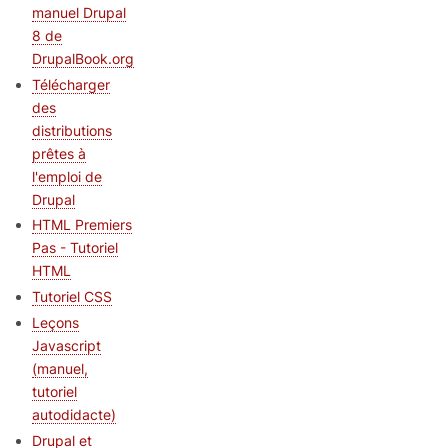
manuel Drupal
8 de
DrupalBook.org
Télécharger
des
distributions
prêtes à
l'emploi de
Drupal
HTML Premiers
Pas - Tutoriel
HTML
Tutoriel CSS
Leçons
Javascript
(manuel,
tutoriel
autodidacte)
Drupal et