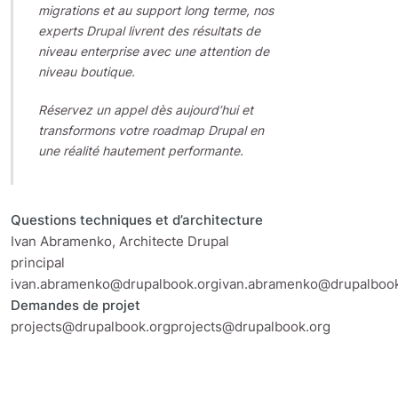
migrations et au support long terme, nos
experts Drupal livrent des résultats de
niveau enterprise avec une attention de
niveau boutique.
Réservez un appel dès aujourd’hui et
transformons votre roadmap Drupal en
une réalité hautement performante.
Questions techniques et d’architecture
Ivan Abramenko, Architecte Drupal
principal
ivan.abramenko@drupalbook.orgivan.abramenko@drupalbook
Demandes de projet
projects@drupalbook.orgprojects@drupalbook.org