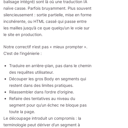
balisage intégré) sont là où une traduction IA
naïve casse. Parfois bruyamment. Plus souvent
silencieusement : sortie partielle, mise en forme
incohérente, ou HTML cassé qui passe entre
les mailles jusqu’à ce que quelqu’un le voie sur
le site en production.
Notre correctif n’est pas « mieux prompter ».
C’est de l’ingénierie :
Traduire en arrière-plan, pas dans le chemin
des requêtes utilisateur.
Découper les gros Body en segments qui
restent dans des limites pratiques.
Réassembler dans l’ordre d’origine.
Refaire des tentatives au niveau du
segment pour qu’un échec ne bloque pas
toute la page.
Le découpage introduit un compromis : la
terminologie peut dériver d’un segment à