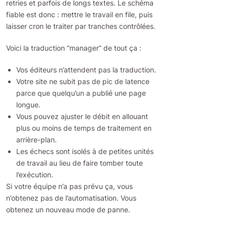
retries et parfois de longs textes. Le schéma
fiable est donc : mettre le travail en file, puis
laisser cron le traiter par tranches contrôlées.
Voici la traduction “manager” de tout ça :
Vos éditeurs n’attendent pas la traduction.
Votre site ne subit pas de pic de latence
parce que quelqu’un a publié une page
longue.
Vous pouvez ajuster le débit en allouant
plus ou moins de temps de traitement en
arrière-plan.
Les échecs sont isolés à de petites unités
de travail au lieu de faire tomber toute
l’exécution.
Si votre équipe n’a pas prévu ça, vous
n’obtenez pas de l’automatisation. Vous
obtenez un nouveau mode de panne.