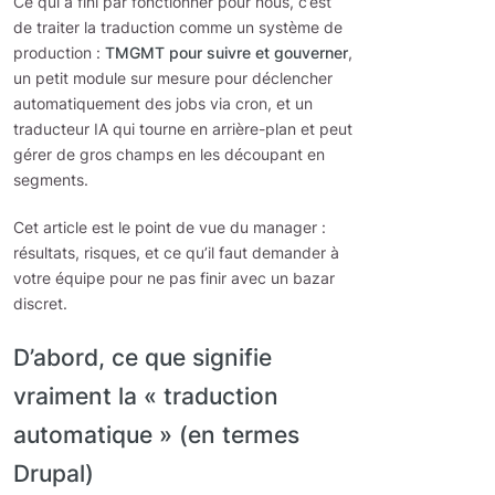
Ce qui a fini par fonctionner pour nous, c’est
de traiter la traduction comme un système de
production :
TMGMT pour suivre et gouverner
,
un petit module sur mesure pour déclencher
automatiquement des jobs via cron, et un
traducteur IA qui tourne en arrière-plan et peut
gérer de gros champs en les découpant en
segments.
Cet article est le point de vue du manager :
résultats, risques, et ce qu’il faut demander à
votre équipe pour ne pas finir avec un bazar
discret.
D’abord, ce que signifie
vraiment la « traduction
automatique » (en termes
Drupal)