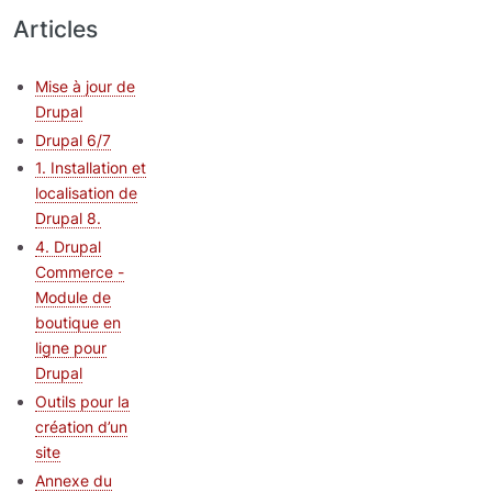
Articles
Mise à jour de
Drupal
Drupal 6/7
1. Installation et
localisation de
Drupal 8.
4. Drupal
Commerce -
Module de
boutique en
ligne pour
Drupal
Outils pour la
création d’un
site
Annexe du