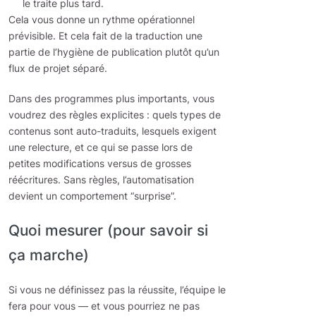
le traite plus tard.
Cela vous donne un rythme opérationnel
prévisible. Et cela fait de la traduction une
partie de l’hygiène de publication plutôt qu’un
flux de projet séparé.
Dans des programmes plus importants, vous
voudrez des règles explicites : quels types de
contenus sont auto-traduits, lesquels exigent
une relecture, et ce qui se passe lors de
petites modifications versus de grosses
réécritures. Sans règles, l’automatisation
devient un comportement “surprise”.
Quoi mesurer (pour savoir si
ça marche)
Si vous ne définissez pas la réussite, l’équipe le
fera pour vous — et vous pourriez ne pas