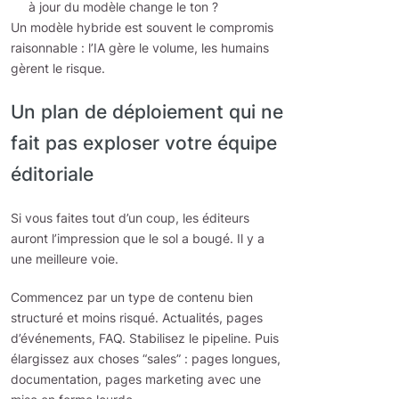
à jour du modèle change le ton ?
Un modèle hybride est souvent le compromis
raisonnable : l’IA gère le volume, les humains
gèrent le risque.
Un plan de déploiement qui ne
fait pas exploser votre équipe
éditoriale
Si vous faites tout d’un coup, les éditeurs
auront l’impression que le sol a bougé. Il y a
une meilleure voie.
Commencez par un type de contenu bien
structuré et moins risqué. Actualités, pages
d’événements, FAQ. Stabilisez le pipeline. Puis
élargissez aux choses “sales” : pages longues,
documentation, pages marketing avec une