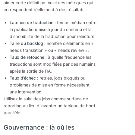
aimer cette définition. Voici des métriques qui
correspondent réellement à des résultats :
Latence de traduction :
temps médian entre
la publication/mise à jour du contenu et la
disponibilité de la traduction pour relecture.
Taille du backlog :
nombre d’éléments en «
needs translation » ou « needs review ».
Taux de retouche :
à quelle fréquence les
traductions sont modifiées par des humains
après la sortie de l’IA.
Taux d’échec :
retries, jobs bloqués ou
problèmes de mise en forme nécessitant
une intervention.
Utilisez le suivi des jobs comme surface de
reporting au lieu d’inventer un tableau de bord
parallèle.
Gouvernance : là où les