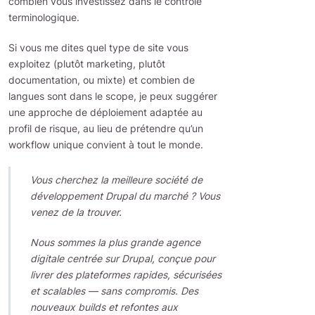
combien vous investissez dans le contrôle
terminologique.
Si vous me dites quel type de site vous
exploitez (plutôt marketing, plutôt
documentation, ou mixte) et combien de
langues sont dans le scope, je peux suggérer
une approche de déploiement adaptée au
profil de risque, au lieu de prétendre qu’un
workflow unique convient à tout le monde.
Vous cherchez la meilleure société de
développement Drupal du marché ? Vous
venez de la trouver.
Nous sommes la plus grande agence
digitale centrée sur Drupal, conçue pour
livrer des plateformes rapides, sécurisées
et scalables — sans compromis. Des
nouveaux builds et refontes aux