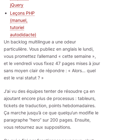
jQuery
Leçons PHP
(manuel,
tutoriel
autodidacte)
Un backlog multilingue a une odeur
particulière. Vous publiez en anglais le lundi,
vous promettez l’allemand « cette semaine »,
et le vendredi vous fixez 47 pages mises à jour
sans moyen clair de répondre : « Alors… quel
est le vrai statut ? »
J’ai vu des équipes tenter de résoudre ça en
ajoutant encore plus de processus : tableurs,
tickets de traduction, points hebdomadaires.
Ça marche jusqu’à ce que quelqu’un modifie le
paragraphe “hero” sur 200 pages. Ensuite,
vous retournez aux suppositions.