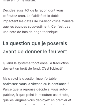
mise en forme lourde.
Décidez aussi tôt de la façon dont vous
exécutez cron. La fiabilité et le débit
impactent les dates de livraison d’une manière
que les équipes sous-estiment. Ce n’est pas
une note de bas de page technique.
La question que je poserais
avant de donner le feu vert
Quand le système fonctionne, la traduction
devient un bruit de fond. C’est l’objectif.
Mais voici la question inconfortable :
optimisez-vous la vitesse ou la confiance ?
Parce que la réponse décide si vous auto-
publiez, à quel point la relecture est stricte,
quelles langues vous déployez en premier et