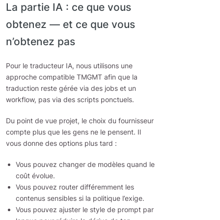
La partie IA : ce que vous
obtenez — et ce que vous
n’obtenez pas
Pour le traducteur IA, nous utilisons une
approche compatible TMGMT afin que la
traduction reste gérée via des jobs et un
workflow, pas via des scripts ponctuels.
Du point de vue projet, le choix du fournisseur
compte plus que les gens ne le pensent. Il
vous donne des options plus tard :
Vous pouvez changer de modèles quand le
coût évolue.
Vous pouvez router différemment les
contenus sensibles si la politique l’exige.
Vous pouvez ajuster le style de prompt par