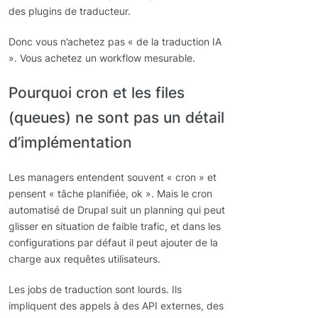
des plugins de traducteur.
Donc vous n’achetez pas « de la traduction IA
». Vous achetez un workflow mesurable.
Pourquoi cron et les files
(queues) ne sont pas un détail
d’implémentation
Les managers entendent souvent « cron » et
pensent « tâche planifiée, ok ». Mais le cron
automatisé de Drupal suit un planning qui peut
glisser en situation de faible trafic, et dans les
configurations par défaut il peut ajouter de la
charge aux requêtes utilisateurs.
Les jobs de traduction sont lourds. Ils
impliquent des appels à des API externes, des