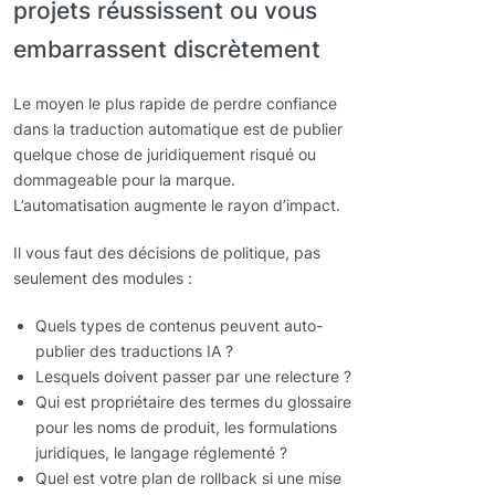
projets réussissent ou vous
embarrassent discrètement
Le moyen le plus rapide de perdre confiance
dans la traduction automatique est de publier
quelque chose de juridiquement risqué ou
dommageable pour la marque.
L’automatisation augmente le rayon d’impact.
Il vous faut des décisions de politique, pas
seulement des modules :
Quels types de contenus peuvent auto-
publier des traductions IA ?
Lesquels doivent passer par une relecture ?
Qui est propriétaire des termes du glossaire
pour les noms de produit, les formulations
juridiques, le langage réglementé ?
Quel est votre plan de rollback si une mise