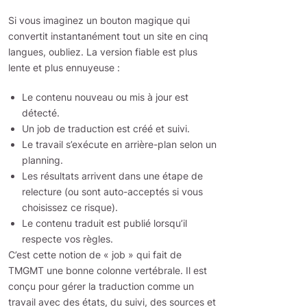
Si vous imaginez un bouton magique qui
convertit instantanément tout un site en cinq
langues, oubliez. La version fiable est plus
lente et plus ennuyeuse :
Le contenu nouveau ou mis à jour est
détecté.
Un job de traduction est créé et suivi.
Le travail s’exécute en arrière-plan selon un
planning.
Les résultats arrivent dans une étape de
relecture (ou sont auto-acceptés si vous
choisissez ce risque).
Le contenu traduit est publié lorsqu’il
respecte vos règles.
C’est cette notion de « job » qui fait de
TMGMT une bonne colonne vertébrale. Il est
conçu pour gérer la traduction comme un
travail avec des états, du suivi, des sources et