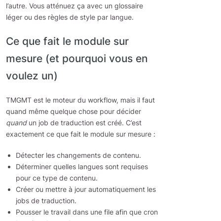
l’autre. Vous atténuez ça avec un glossaire
léger ou des règles de style par langue.
Ce que fait le module sur
mesure (et pourquoi vous en
voulez un)
TMGMT est le moteur du workflow, mais il faut
quand même quelque chose pour décider
quand
un job de traduction est créé. C’est
exactement ce que fait le module sur mesure :
Détecter les changements de contenu.
Déterminer quelles langues sont requises
pour ce type de contenu.
Créer ou mettre à jour automatiquement les
jobs de traduction.
Pousser le travail dans une file afin que cron