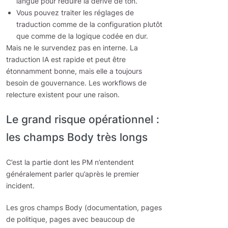
langue pour réduire la dérive de ton.
Vous pouvez traiter les réglages de
traduction comme de la configuration plutôt
que comme de la logique codée en dur.
Mais ne le survendez pas en interne. La
traduction IA est rapide et peut être
étonnamment bonne, mais elle a toujours
besoin de gouvernance. Les workflows de
relecture existent pour une raison.
Le grand risque opérationnel :
les champs Body très longs
C’est la partie dont les PM n’entendent
généralement parler qu’après le premier
incident.
Les gros champs Body (documentation, pages
de politique, pages avec beaucoup de