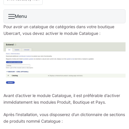
Menu
Pour avoir un catalogue de catégories dans votre boutique
Ubercart, vous devez activer le module Catalogue :
Avant d’activer le module Catalogue, il est préférable d’activer
immédiatement les modules Produit, Boutique et Pays.
Après l’installation, vous disposerez d’un dictionnaire de sections
de produits nommé Catalogue :