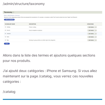
/admin/structure/taxonomy
Allons dans la liste des termes et ajoutons quelques sections
pour nos produits.
J’ai ajouté deux catégories : iPhone et Samsung. Si vous allez
maintenant sur la page /catalog, vous verrez ces nouvelles
catégories :
/catalog