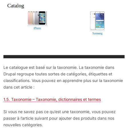
Le catalogue est basé sur la taxonomie. La taxonomie dans
Drupal regroupe toutes sortes de catégories, étiquettes et
classifications. Vous pouvez en apprendre plus sur la taxonomie
dans cet article :
1.5. Taxonomie – Taxonomie, dictionnaires et termes
Si vous ne savez pas ce qu’est une taxonomie, vous pouvez
passer à l’article suivant pour ajouter des produits dans nos
nouvelles catégories.