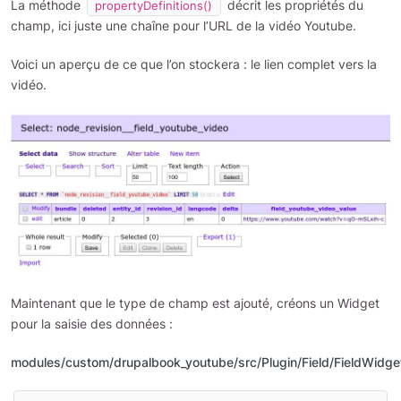
La méthode
décrit les propriétés du
propertyDefinitions()
champ, ici juste une chaîne pour l’URL de la vidéo Youtube.
Voici un aperçu de ce que l’on stockera : le lien complet vers la
vidéo.
Maintenant que le type de champ est ajouté, créons un Widget
pour la saisie des données :
modules/custom/drupalbook_youtube/src/Plugin/Field/FieldWidg