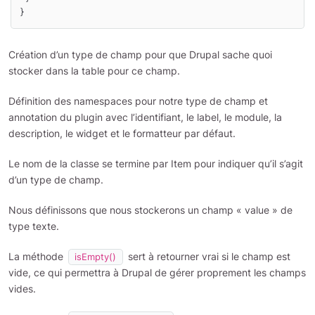
Création d’un type de champ pour que Drupal sache quoi
stocker dans la table pour ce champ.
Définition des namespaces pour notre type de champ et
annotation du plugin avec l’identifiant, le label, le module, la
description, le widget et le formatteur par défaut.
Le nom de la classe se termine par Item pour indiquer qu’il s’agit
d’un type de champ.
Nous définissons que nous stockerons un champ « value » de
type texte.
La méthode
sert à retourner vrai si le champ est
isEmpty()
vide, ce qui permettra à Drupal de gérer proprement les champs
vides.