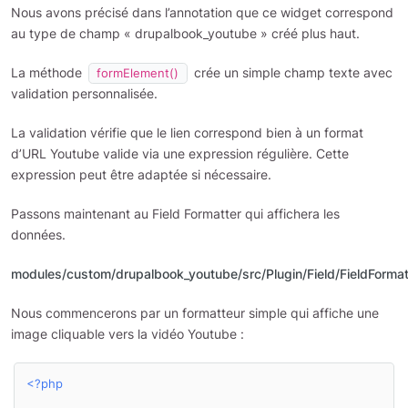
Nous avons précisé dans l’annotation que ce widget correspond
au type de champ « drupalbook_youtube » créé plus haut.
La méthode
crée un simple champ texte avec
formElement()
validation personnalisée.
La validation vérifie que le lien correspond bien à un format
d’URL Youtube valide via une expression régulière. Cette
expression peut être adaptée si nécessaire.
Passons maintenant au Field Formatter qui affichera les
données.
modules/custom/drupalbook_youtube/src/Plugin/Field/FieldForma
Nous commencerons par un formatteur simple qui affiche une
image cliquable vers la vidéo Youtube :
<?php