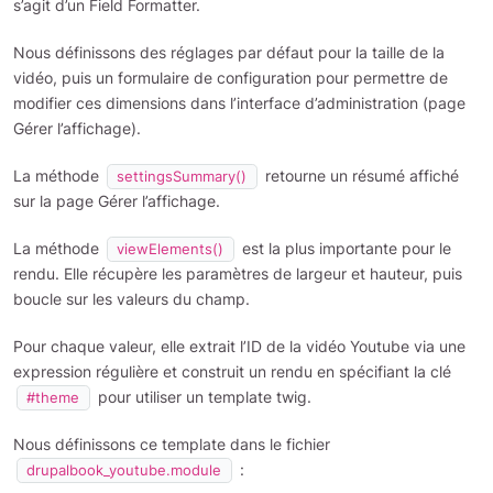
s’agit d’un Field Formatter.
Nous définissons des réglages par défaut pour la taille de la
vidéo, puis un formulaire de configuration pour permettre de
modifier ces dimensions dans l’interface d’administration (page
Gérer l’affichage).
La méthode
retourne un résumé affiché
settingsSummary()
sur la page Gérer l’affichage.
La méthode
est la plus importante pour le
viewElements()
rendu. Elle récupère les paramètres de largeur et hauteur, puis
boucle sur les valeurs du champ.
Pour chaque valeur, elle extrait l’ID de la vidéo Youtube via une
expression régulière et construit un rendu en spécifiant la clé
pour utiliser un template twig.
#theme
Nous définissons ce template dans le fichier
:
drupalbook_youtube.module