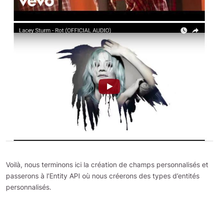
Voilà, nous terminons ici la création de champs personnalisés et
passerons à l’Entity API où nous créerons des types d’entités
personnalisés.