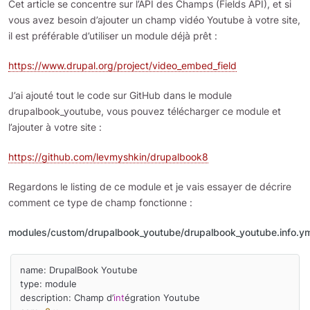
Cet article se concentre sur l’API des Champs (Fields API), et si
vous avez besoin d’ajouter un champ vidéo Youtube à votre site,
il est préférable d’utiliser un module déjà prêt :
https://www.drupal.org/project/video_embed_field
J’ai ajouté tout le code sur GitHub dans le module
drupalbook_youtube, vous pouvez télécharger ce module et
l’ajouter à votre site :
https://github.com/levmyshkin/drupalbook8
Regardons le listing de ce module et je vais essayer de décrire
comment ce type de champ fonctionne :
modules/custom/drupalbook_youtube/drupalbook_youtube.info.ym
name: DrupalBook Youtube

type: module

description: Champ d’
int
égration Youtube
