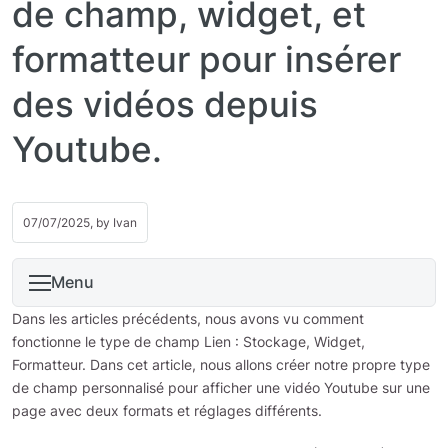
de champ, widget, et
formatteur pour insérer
des vidéos depuis
Youtube.
07/07/2025, by
Ivan
Menu
Dans les articles précédents, nous avons vu comment
fonctionne le type de champ Lien : Stockage, Widget,
Formatteur. Dans cet article, nous allons créer notre propre type
de champ personnalisé pour afficher une vidéo Youtube sur une
page avec deux formats et réglages différents.