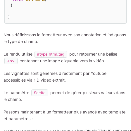
  }

Nous définissons le formatteur avec son annotation et indiquons
le type de champ.
Le rendu utilise
pour retourner une balise
#type html_tag
contenant une image cliquable vers la vidéo.
<p>
Les vignettes sont générées directement par Youtube,
accessibles via l’ID vidéo extrait.
Le paramètre
permet de gérer plusieurs valeurs dans
$delta
le champ.
Passons maintenant à un formatteur plus avancé avec template
et paramètres :