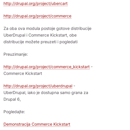
http://drupal.org/project/ubercart
http://drupal.org/project/commerce
Za oba ova modula postoje gotove distribucije
UberDrupal i Commerce Kickstart, obe
distribucije možete preuzeti i pogledati
Preuzimanje:
http://drupal.org/project/commerce_kickstart
-
Commerce Kickstart
http://drupal.org/project/uberdrupal
-
UberDrupal, iako je dostupna samo grana za
Drupal 6,
Pogledajte:
Demonstracija Commerce Kickstart