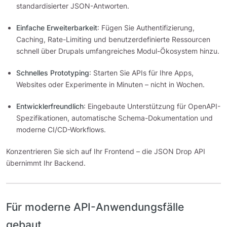
standardisierter JSON-Antworten.
Einfache Erweiterbarkeit
: Fügen Sie Authentifizierung,
Caching, Rate-Limiting und benutzerdefinierte Ressourcen
schnell über Drupals umfangreiches Modul-Ökosystem hinzu.
Schnelles Prototyping
: Starten Sie APIs für Ihre Apps,
Websites oder Experimente in Minuten – nicht in Wochen.
Entwicklerfreundlich
: Eingebaute Unterstützung für OpenAPI-
Spezifikationen, automatische Schema-Dokumentation und
moderne CI/CD-Workflows.
Konzentrieren Sie sich auf Ihr Frontend – die JSON Drop API
übernimmt Ihr Backend.
Für moderne API-Anwendungsfälle
gebaut