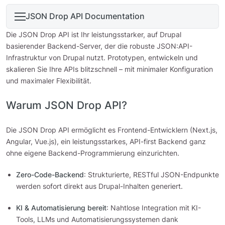
JSON Drop API Documentation
Die JSON Drop API ist Ihr leistungsstarker, auf Drupal
basierender Backend-Server, der die robuste JSON:API-
Infrastruktur von Drupal nutzt. Prototypen, entwickeln und
skalieren Sie Ihre APIs blitzschnell – mit minimaler Konfiguration
und maximaler Flexibilität.
Warum JSON Drop API?
Die JSON Drop API ermöglicht es Frontend-Entwicklern (Next.js,
Angular, Vue.js), ein leistungsstarkes, API-first Backend ganz
ohne eigene Backend-Programmierung einzurichten.
Zero-Code-Backend
: Strukturierte, RESTful JSON-Endpunkte
werden sofort direkt aus Drupal-Inhalten generiert.
KI & Automatisierung bereit
: Nahtlose Integration mit KI-
Tools, LLMs und Automatisierungssystemen dank