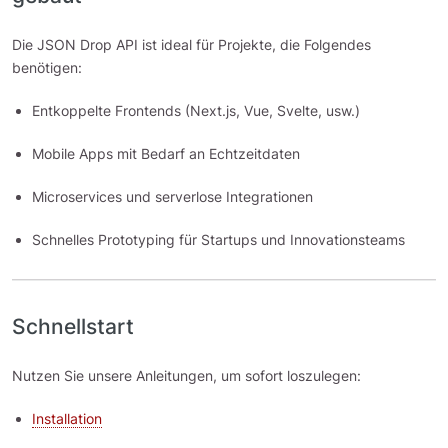
Die JSON Drop API ist ideal für Projekte, die Folgendes
benötigen:
Entkoppelte Frontends (Next.js, Vue, Svelte, usw.)
Mobile Apps mit Bedarf an Echtzeitdaten
Microservices und serverlose Integrationen
Schnelles Prototyping für Startups und Innovationsteams
Schnellstart
Nutzen Sie unsere Anleitungen, um sofort loszulegen:
Installation