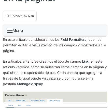
04/05/2025, by
Ivan
Menu
En este artículo consideraremos los
Field Formatters
, que nos
permiten editar la visualización de los campos y mostrarlos en la
página.
En artículos anteriores creamos el tipo de campo
Link
; en este
artículo veremos cómo se muestran estos campos en la página y
qué clase es responsable de ello. Cada campo que agregas a
través de Drupal puede visualizarse y configurarse en la
pestaña
Manage display
.