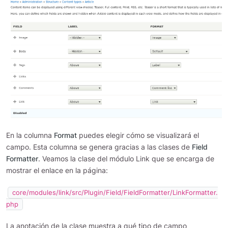
En la columna
Format
puedes elegir cómo se visualizará el
campo. Esta columna se genera gracias a las clases de
Field
Formatter
. Veamos la clase del módulo Link que se encarga de
mostrar el enlace en la página:
core/modules/link/src/Plugin/Field/FieldFormatter/LinkFormatter.
php
La anotación de la clase muestra a qué tipo de campo