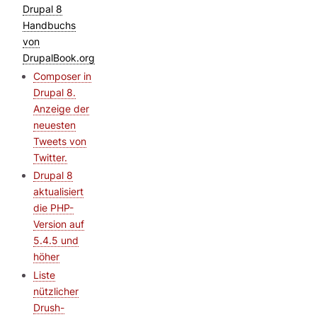
Drupal 8
Handbuchs
von
DrupalBook.org
Composer in
Drupal 8.
Anzeige der
neuesten
Tweets von
Twitter.
Drupal 8
aktualisiert
die PHP-
Version auf
5.4.5 und
höher
Liste
nützlicher
Drush-