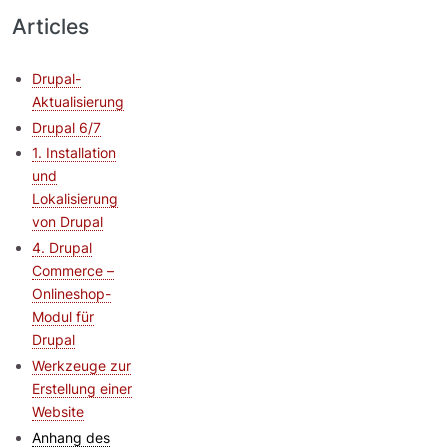
Articles
Drupal-
Aktualisierung
Drupal 6/7
1. Installation
und
Lokalisierung
von Drupal
4. Drupal
Commerce –
Onlineshop-
Modul für
Drupal
Werkzeuge zur
Erstellung einer
Website
Anhang des