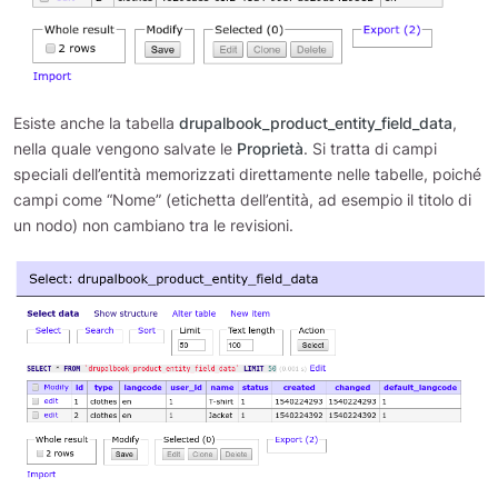
Esiste anche la tabella
drupalbook_product_entity_field_data
,
nella quale vengono salvate le
Proprietà
. Si tratta di campi
speciali dell’entità memorizzati direttamente nelle tabelle, poiché
campi come “Nome” (etichetta dell’entità, ad esempio il titolo di
un nodo) non cambiano tra le revisioni.