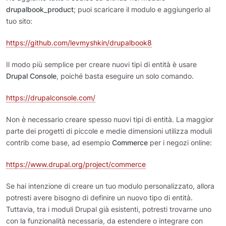
drupalbook_product
; puoi scaricare il modulo e aggiungerlo al
tuo sito:
https://github.com/levmyshkin/drupalbook8
Il modo più semplice per creare nuovi tipi di entità è usare
Drupal Console
, poiché basta eseguire un solo comando.
https://drupalconsole.com/
Non è necessario creare spesso nuovi tipi di entità. La maggior
parte dei progetti di piccole e medie dimensioni utilizza moduli
contrib come base, ad esempio
Commerce
per i negozi online:
https://www.drupal.org/project/commerce
Se hai intenzione di creare un tuo modulo personalizzato, allora
potresti avere bisogno di definire un nuovo tipo di entità.
Tuttavia, tra i moduli Drupal già esistenti, potresti trovarne uno
con la funzionalità necessaria, da estendere o integrare con