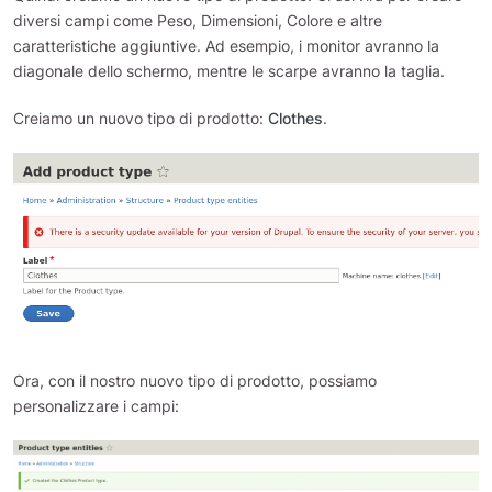
diversi campi come Peso, Dimensioni, Colore e altre
caratteristiche aggiuntive. Ad esempio, i monitor avranno la
diagonale dello schermo, mentre le scarpe avranno la taglia.
Creiamo un nuovo tipo di prodotto:
Clothes
.
Ora, con il nostro nuovo tipo di prodotto, possiamo
personalizzare i campi: