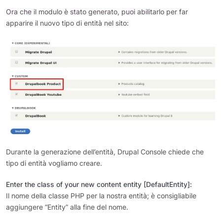
Ora che il modulo è stato generato, puoi abilitarlo per far
apparire il nuovo tipo di entità nel sito:
Durante la generazione dell’entità, Drupal Console chiede che
tipo di entità vogliamo creare.
Enter the class of your new content entity [DefaultEntity]:
Il nome della classe PHP per la nostra entità; è consigliabile
aggiungere “Entity” alla fine del nome.