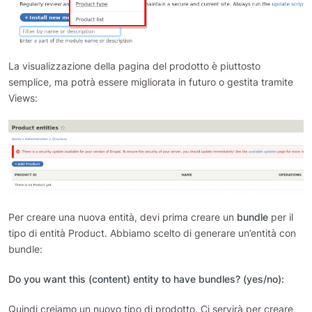
La visualizzazione della pagina del prodotto è piuttosto
semplice, ma potrà essere migliorata in futuro o gestita tramite
Views:
Per creare una nuova entità, devi prima creare un
bundle
per il
tipo di entità Product. Abbiamo scelto di generare un’entità con
bundle:
Do you want this (content) entity to have bundles? (yes/no):
Quindi creiamo un nuovo tipo di prodotto. Ci servirà per creare