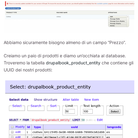
Abbiamo sicuramente bisogno almeno di un campo “Prezzo”.
Creiamo un paio di prodotti e diamo un’occhiata al database.
Troveremo la tabella
drupalbook_product_entity
che contiene gli
UUID dei nostri prodotti: