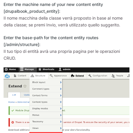
Enter the machine name of your new content entity
[drupalbook_product_entity]:
Il nome macchina della classe verrà proposto in base al nome
della classe; se premi Invio, verrà utilizzato quello suggerito.
Enter the base-path for the content entity routes
[/admin/structure]:
Il tuo tipo di entità avrà una propria pagina per le operazioni
CRUD.