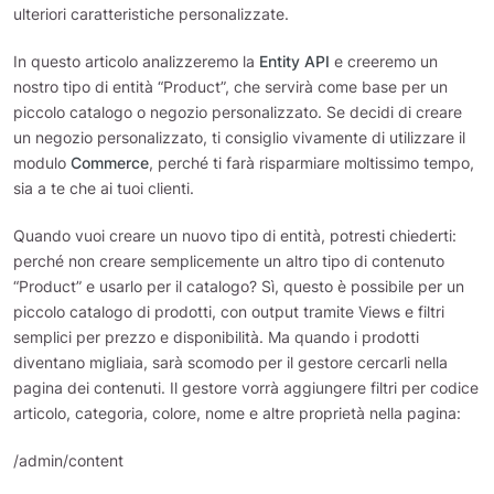
ulteriori caratteristiche personalizzate.
In questo articolo analizzeremo la
Entity API
e creeremo un
nostro tipo di entità “Product”, che servirà come base per un
piccolo catalogo o negozio personalizzato. Se decidi di creare
un negozio personalizzato, ti consiglio vivamente di utilizzare il
modulo
Commerce
, perché ti farà risparmiare moltissimo tempo,
sia a te che ai tuoi clienti.
Quando vuoi creare un nuovo tipo di entità, potresti chiederti:
perché non creare semplicemente un altro tipo di contenuto
“Product” e usarlo per il catalogo? Sì, questo è possibile per un
piccolo catalogo di prodotti, con output tramite Views e filtri
semplici per prezzo e disponibilità. Ma quando i prodotti
diventano migliaia, sarà scomodo per il gestore cercarli nella
pagina dei contenuti. Il gestore vorrà aggiungere filtri per codice
articolo, categoria, colore, nome e altre proprietà nella pagina:
/admin/content