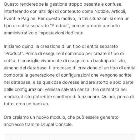
Questo renderebbe la gestione troppo pesante e confusa,
interferendo con altri tipi di contenuto come Notizie, Articoli,
Eventi e Pagine. Per questo motivo, in tali situazioni si crea un
tipo di entità separato “Product”, con un proprio pannello
amministrativo e impostazioni dedicate.
Iniziamo quindi la creazione di un tipo di entità separato
“Product”. Prima di eseguire il comando per creare il tipo di
entità, ti consiglio vivamente di eseguire un backup del sito,
almeno del database. Il processo di creazione di un tipo di entità
comporta la generazione di configurazioni che vengono scritte
nel database, e se qualcosa dovesse andare storto e solo parte
delle configurazioni venisse salvata senza i file dell’entità nel
modulo, il sito potrebbe smettere di funzionare. Quindi, prima di
tutto, crea un backup.
Ora creiamo un nuovo modulo, che può essere generato
anch’esso tramite Drupal Console: