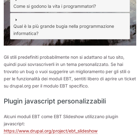
Come si godono la vita i programmatori?
Qual è la più grande bugia nella programmazione
informatica?
Gli stili predefiniti probabilmente non si adattano al tuo sito,
quindi puoi sovrascriverli in un tema personalizzato. Se hai
trovato un bug o vuoi suggerire un miglioramento per gli stili o
per le funzionalità dei moduli EBT, sentiti libero di aprire un ticket
su drupal.org per il modulo EBT specifico.
Plugin javascript personalizzabili
Alcuni moduli EBT come EBT Slideshow utilizzano plugin
javascript:
https://www.drupal.org/project/ebt_slideshow