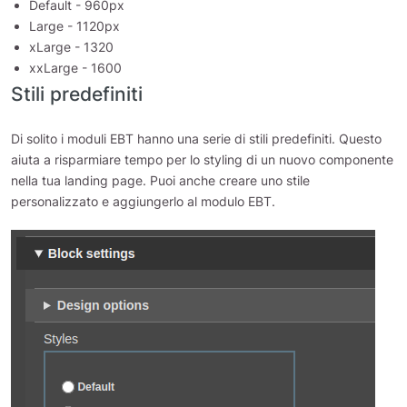
Default - 960px
Large - 1120px
xLarge - 1320
xxLarge - 1600
Stili predefiniti
Di solito i moduli EBT hanno una serie di stili predefiniti. Questo
aiuta a risparmiare tempo per lo styling di un nuovo componente
nella tua landing page. Puoi anche creare uno stile
personalizzato e aggiungerlo al modulo EBT.