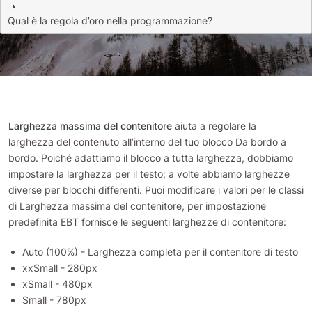
Qual è la regola d’oro nella programmazione?
Larghezza massima del contenitore
aiuta a regolare la
larghezza del contenuto all’interno del tuo blocco Da bordo a
bordo. Poiché adattiamo il blocco a tutta larghezza, dobbiamo
impostare la larghezza per il testo; a volte abbiamo larghezze
diverse per blocchi differenti. Puoi modificare i valori per le classi
di Larghezza massima del contenitore, per impostazione
predefinita EBT fornisce le seguenti larghezze di contenitore:
Auto (100%) - Larghezza completa per il contenitore di testo
xxSmall - 280px
xSmall - 480px
Small - 780px