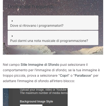
Domande frequenti
Dove si ritrovano i programmatori?
Puoi darmi una nota musicale di programmazione?
Nel campo
Stile Immagine di Sfondo
puoi selezionare il
comportamento per l'immagine di sfondo; se la tua immagine è
troppo piccola, prova a selezionare "
Copri
" o "
Parallasse
" per
adattare l'immagine di sfondo all'intero blocco: