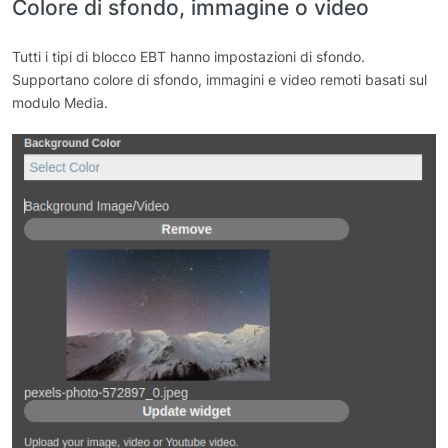
Colore di sfondo, immagine o video
Tutti i tipi di blocco EBT hanno impostazioni di sfondo.
Supportano colore di sfondo, immagini e video remoti basati sul
modulo Media.