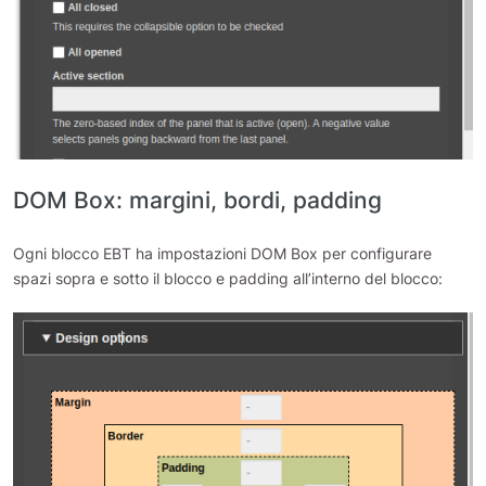
DOM Box: margini, bordi, padding
Ogni blocco EBT ha impostazioni DOM Box per configurare
spazi sopra e sotto il blocco e padding all’interno del blocco: