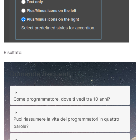
Risultato:
Domande frequenti
Come programmatore, dove ti vedi tra 10 anni?
Puoi riassumere la vita dei programmatori in quattro
parole?