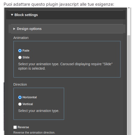
Puoi adattare questo plugin javascript alle tue esigenze: