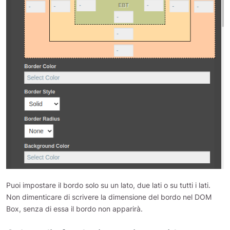
Puoi impostare il bordo solo su un lato, due lati o su tutti i lati.
Non dimenticare di scrivere la dimensione del bordo nel DOM
Box, senza di essa il bordo non apparirà.