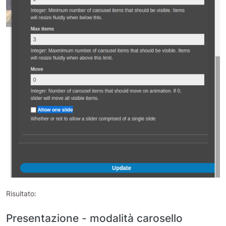
Risultato:
Presentazione - modalità carosello