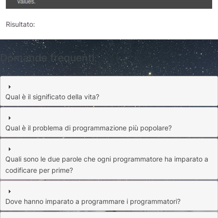
Risultato:
Domande frequenti
Qual è il significato della vita?
Qual è il problema di programmazione più popolare?
Quali sono le due parole che ogni programmatore ha imparato a
codificare per prime?
Dove hanno imparato a programmare i programmatori?