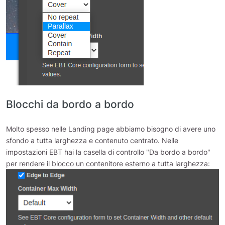
Blocchi da bordo a bordo
Molto spesso nelle Landing page abbiamo bisogno di avere uno
sfondo a tutta larghezza e contenuto centrato. Nelle
impostazioni EBT hai la casella di controllo "Da bordo a bordo"
per rendere il blocco un contenitore esterno a tutta larghezza: