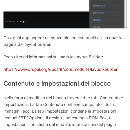
Così puoi aggiungere un nuovo blocco con pochi clic in qualsiasi
pagina del layout builder.
Ecco ulteriori informazioni sul modulo Layout Builder:
https://www.drupal.org/docs/8/core/modules/layout-builder
Contenuto e impostazioni del blocco
Nella form di modifica del blocco troverai due tab: Contenuto e
Impostazioni. La tab Contenuto contiene campi: titoli, testi,
immagini, ecc. La tab Impostazioni contiene le impostazioni
comuni EBT "Opzioni di design", ad esempio DOM Box, e
impostazioni specifiche del modulo: impostazioni del plugin