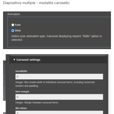
Diapositive multiple - modalità carosello: