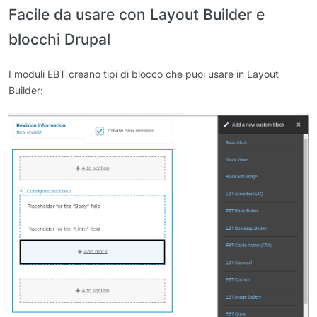
Facile da usare con Layout Builder e
blocchi Drupal
I moduli EBT creano tipi di blocco che puoi usare in Layout
Builder: