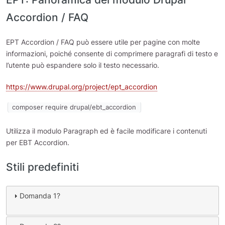
Accordion / FAQ
EPT Accordion / FAQ può essere utile per pagine con molte
informazioni, poiché consente di comprimere paragrafi di testo e
l’utente può espandere solo il testo necessario.
https://www.drupal.org/project/ept_accordion
composer require drupal/ebt_accordion
Utilizza il modulo Paragraph ed è facile modificare i contenuti
per EBT Accordion.
Stili predefiniti
Domanda 1?