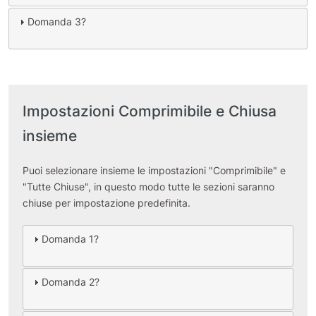
Domanda 3?
Impostazioni Comprimibile e Chiusa
insieme
Puoi selezionare insieme le impostazioni "Comprimibile" e
"Tutte Chiuse", in questo modo tutte le sezioni saranno
chiuse per impostazione predefinita.
Domanda 1?
Domanda 2?