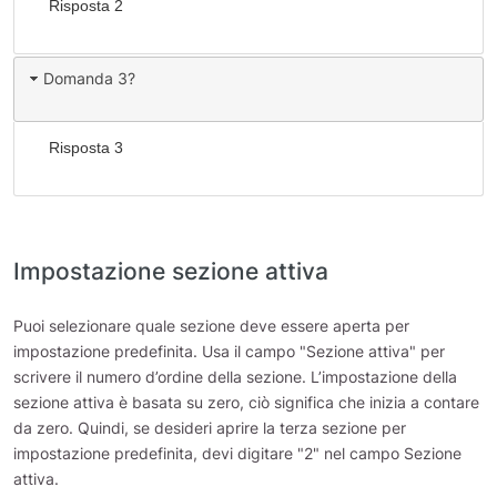
Risposta 2
Domanda 3?
Risposta 3
Impostazione sezione attiva
Puoi selezionare quale sezione deve essere aperta per
impostazione predefinita. Usa il campo "Sezione attiva" per
scrivere il numero d’ordine della sezione. L’impostazione della
sezione attiva è basata su zero, ciò significa che inizia a contare
da zero. Quindi, se desideri aprire la terza sezione per
impostazione predefinita, devi digitare "2" nel campo Sezione
attiva.