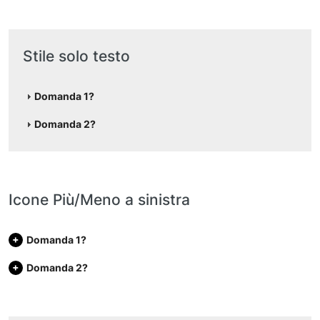
Stile solo testo
Domanda 1?
Domanda 2?
Icone Più/Meno a sinistra
Domanda 1?
Domanda 2?