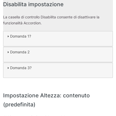
Disabilita impostazione
La casella di controllo Disabilita consente di disattivare la
funzionalità Accordion.
Domanda 1?
Domanda 2
Domanda 3?
Impostazione Altezza: contenuto
(predefinita)