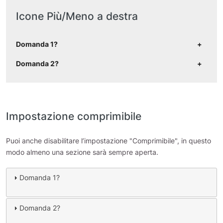
Icone Più/Meno a destra
Domanda 1?
Domanda 2?
Impostazione comprimibile
Puoi anche disabilitare l’impostazione "Comprimibile", in questo
modo almeno una sezione sarà sempre aperta.
Domanda 1?
Domanda 2?