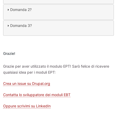
Domanda 2?
Domanda 3?
Grazie!
Grazie per aver utilizzato il modulo EPT! Sarò felice di ricevere
qualsiasi idea per i moduli EPT:
Crea un issue su Drupal.org
Contatta lo sviluppatore dei moduli EBT
Oppure scrivimi su LinkedIn