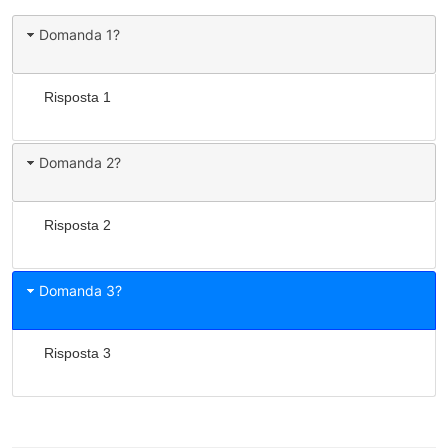
Domanda 1?
Risposta 1
Domanda 2?
Risposta 2
Domanda 3?
Risposta 3