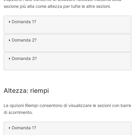
sezione più alta come altezza per tutte le altre sezioni.
Domanda 1?
Domanda 2?
Domanda 3?
Altezza: riempi
Le opzioni Riempi consentono di visualizzare le sezioni con barre
di scorrimento.
Domanda 1?