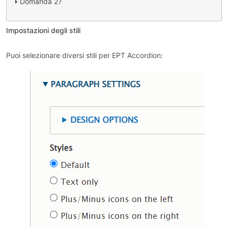
Domanda 2?
Impostazioni degli stili
Puoi selezionare diversi stili per EPT Accordion: