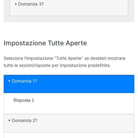
Domanda 3?
Impostazione Tutte Aperte
Seleziona l’impostazione "Tutte Aperte" se desideri mostrare
tutte le sezioni/risposte per impostazione predefinita.
Domanda 1?
Risposta 1
Domanda 2?