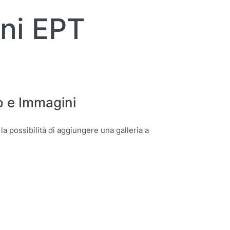
ni EPT
o e Immagini
a possibilità di aggiungere una galleria a