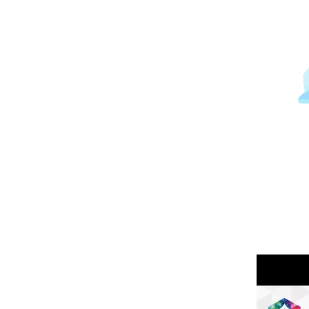
Immagine