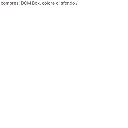
T, compresi DOM Box, colore di sfondo /