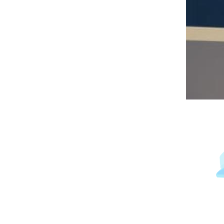
Immagine