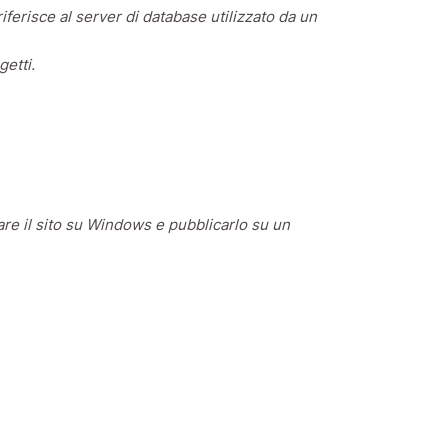
ferisce al server di database utilizzato da un
getti.
re il sito su Windows e pubblicarlo su un