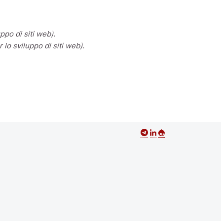
ppo di siti web).
lo sviluppo di siti web).