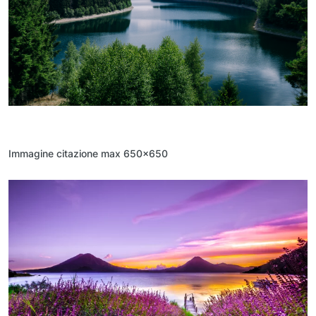
Immagine citazione max 650x650