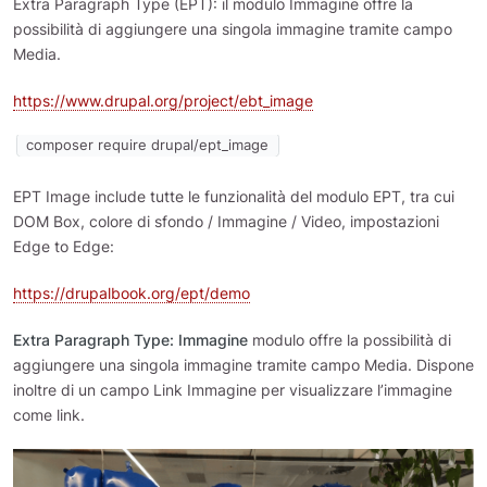
Extra Paragraph Type (EPT): il modulo Immagine offre la
possibilità di aggiungere una singola immagine tramite campo
Media.
https://www.drupal.org/project/ebt_image
composer require drupal/ept_image
EPT Image include tutte le funzionalità del modulo EPT, tra cui
DOM Box, colore di sfondo / Immagine / Video, impostazioni
Edge to Edge:
https://drupalbook.org/ept/demo
Extra Paragraph Type: Immagine
modulo offre la possibilità di
aggiungere una singola immagine tramite campo Media. Dispone
inoltre di un campo Link Immagine per visualizzare l’immagine
come link.