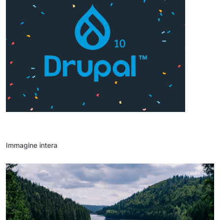
Immagine intera