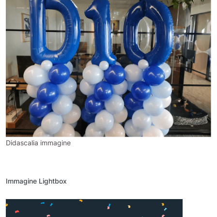
Didascalia immagine
Immagine Lightbox