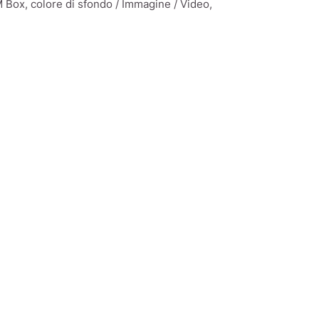
 Box, colore di sfondo / Immagine / Video,