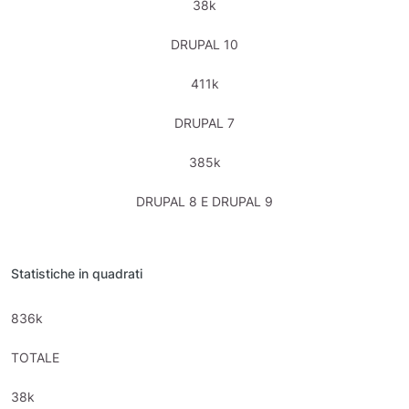
38k
DRUPAL 10
411k
DRUPAL 7
385k
DRUPAL 8 E DRUPAL 9
Statistiche in quadrati
836k
TOTALE
38k