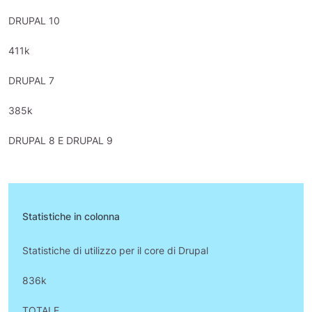
DRUPAL 10
411k
DRUPAL 7
385k
DRUPAL 8 E DRUPAL 9
Statistiche in colonna
Statistiche di utilizzo per il core di Drupal
836k
TOTALE