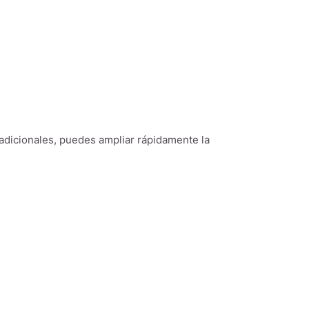
adicionales, puedes ampliar rápidamente la