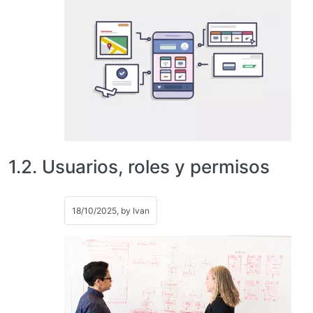
1.2. Usuarios, roles y permisos
18/10/2025, by
Ivan