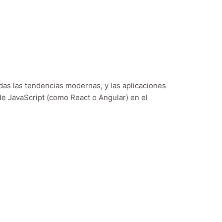
das las tendencias modernas, y las aplicaciones
de JavaScript (como React o Angular) en el