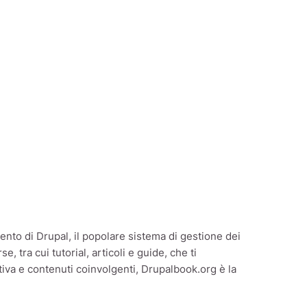
ento di Drupal, il popolare sistema di gestione dei
 tra cui tutorial, articoli e guide, che ti
tiva e contenuti coinvolgenti, Drupalbook.org è la