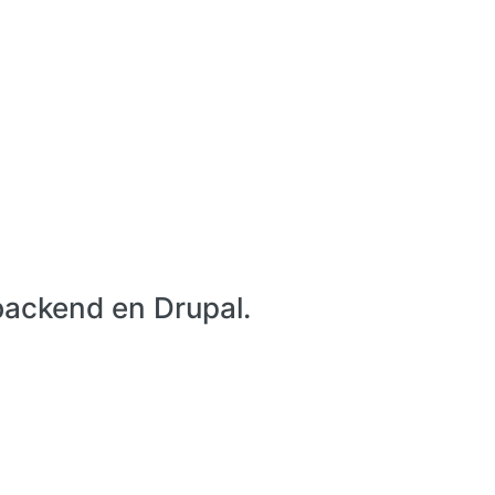
backend en Drupal.