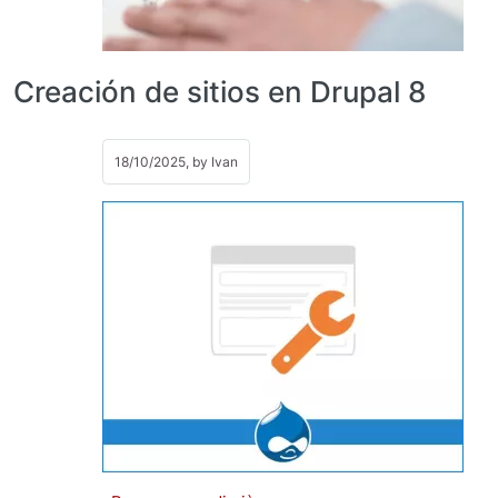
Creación de sitios en Drupal 8
18/10/2025, by
Ivan