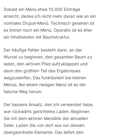
Sobald ein Menü etwa 10.000 Einträge
erreicht, denke ich nicht mehr daran wie an ein
normales Drupal-Menü. Technisch gesehen ist
es immer noch ein Menü. Operativ ist es eher
ein Inhaltsindex mit Baumstruktur.
Der häufige Fehler besteht darin, an der
Wurzel zu beginnen, den gesamten Baum zu
laden, den aktiven Pfad aufzuklappen und
dann den größten Teil des Ergebnisses
wegzuwerfen. Das funktioniert bei kleinen
Menüs. Bei einem riesigen Menü ist es der
falsche Weg herum.
Der bessere Ansatz, den ich verwendet habe,
war rückwärts gerichtetes Laden. Beginnen
Sie mit dem aktiven Menülink der aktuellen
Seite. Laden Sie von dort aus nur dessen
übergeordnete Elemente. Das liefert den