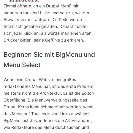
Einmal öffnete ich ein Drupal-Menü mit
mehreren tausend Links und sah zu, wie der
Browser vor mir aufgab. Die Seite wurde
technisch gesehen geladen. Danach fühlte
sich jeder Klick an, als würde man einen alten
Drucker bitten, seine Gefühle zu erklären.
Beginnen Sie mit BigMenu und
Menu Select
Wenn eine Drupal-Website ein großes
redaktionelles Menü hat, ist das erste Problem
meistens nicht die Architektur. Es ist die Editor-
Oberfläche. Die Menüverwaltungsseite des
Drupal-Kerns kann schmerzhaft werden, wenn
das Menü auf Tausende von Links anwächst.
BigMenu löst das, indem es die Art verändert,
wie Redakteure das Menü durchsuchen und