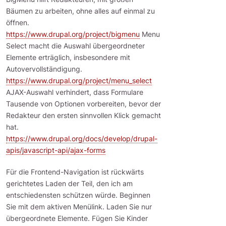
Bäumen zu arbeiten, ohne alles auf einmal zu
öffnen.
https://www.drupal.org/project/bigmenu
Menu
Select macht die Auswahl übergeordneter
Elemente erträglich, insbesondere mit
Autovervollständigung.
https://www.drupal.org/project/menu_select
AJAX-Auswahl verhindert, dass Formulare
Tausende von Optionen vorbereiten, bevor der
Redakteur den ersten sinnvollen Klick gemacht
hat.
https://www.drupal.org/docs/develop/drupal-
apis/javascript-api/ajax-forms
Für die Frontend-Navigation ist rückwärts
gerichtetes Laden der Teil, den ich am
entschiedensten schützen würde. Beginnen
Sie mit dem aktiven Menülink. Laden Sie nur
übergeordnete Elemente. Fügen Sie Kinder