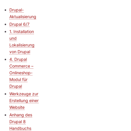
Drupal-
Aktualisierung
Drupal 6/7
1. Installation
und
Lokalisierung
von Drupal
4. Drupal
Commerce –
Onlineshop-
Modul für
Drupal
Werkzeuge zur
Erstellung einer
Website
Anhang des
Drupal 8
Handbuchs