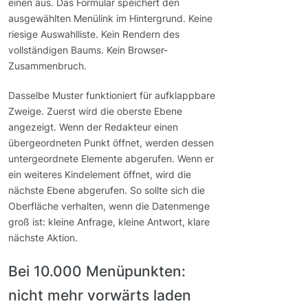
einen aus. Das Formular speichert den
ausgewählten Menülink im Hintergrund. Keine
riesige Auswahlliste. Kein Rendern des
vollständigen Baums. Kein Browser-
Zusammenbruch.
Dasselbe Muster funktioniert für aufklappbare
Zweige. Zuerst wird die oberste Ebene
angezeigt. Wenn der Redakteur einen
übergeordneten Punkt öffnet, werden dessen
untergeordnete Elemente abgerufen. Wenn er
ein weiteres Kindelement öffnet, wird die
nächste Ebene abgerufen. So sollte sich die
Oberfläche verhalten, wenn die Datenmenge
groß ist: kleine Anfrage, kleine Antwort, klare
nächste Aktion.
Bei 10.000 Menüpunkten:
nicht mehr vorwärts laden