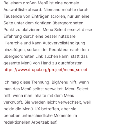
Bei einem großen Menü ist eine normale
Auswahlliste absurd. Niemand möchte durch
Tausende von Einträgen scrollen, nur um eine
Seite unter dem richtigen übergeordneten
Punkt zu platzieren. Menu Select ersetzt diese
Erfahrung durch eine besser nutzbare
Hierarchie und kann Autovervollständigung
hinzufügen, sodass der Redakteur nach dem
übergeordneten Link suchen kann, statt das
gesamte Menü von Hand zu durchforsten.
https://www.drupal.org/project/menu_select
Ich mag diese Trennung. BigMenu hilft, wenn
man das Menü selbst verwaltet. Menu Select
hilft, wenn man Inhalte mit dem Menü
verknüpft. Sie werden leicht verwechselt, weil
beide die Menü-UX betreffen, aber sie
beheben unterschiedliche Momente im
redaktionellen Arbeitsablauf.