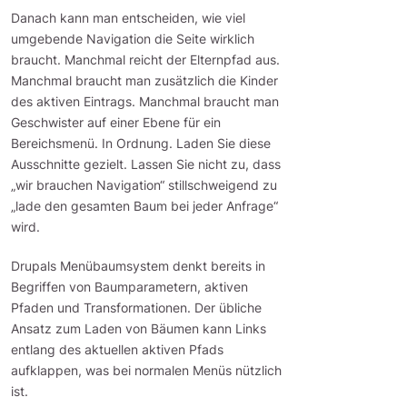
Danach kann man entscheiden, wie viel
umgebende Navigation die Seite wirklich
braucht. Manchmal reicht der Elternpfad aus.
Manchmal braucht man zusätzlich die Kinder
des aktiven Eintrags. Manchmal braucht man
Geschwister auf einer Ebene für ein
Bereichsmenü. In Ordnung. Laden Sie diese
Ausschnitte gezielt. Lassen Sie nicht zu, dass
„wir brauchen Navigation“ stillschweigend zu
„lade den gesamten Baum bei jeder Anfrage“
wird.
Drupals Menübaumsystem denkt bereits in
Begriffen von Baumparametern, aktiven
Pfaden und Transformationen. Der übliche
Ansatz zum Laden von Bäumen kann Links
entlang des aktuellen aktiven Pfads
aufklappen, was bei normalen Menüs nützlich
ist.