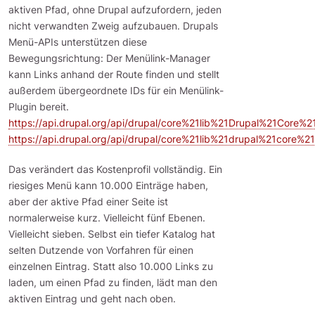
aktiven Pfad, ohne Drupal aufzufordern, jeden
nicht verwandten Zweig aufzubauen. Drupals
Menü-APIs unterstützen diese
Bewegungsrichtung: Der Menülink-Manager
kann Links anhand der Route finden und stellt
außerdem übergeordnete IDs für ein Menülink-
Plugin bereit.
https://api.drupal.org/api/drupal/core%21lib%21Drupal%21Core%
https://api.drupal.org/api/drupal/core%21lib%21drupal%21core
Das verändert das Kostenprofil vollständig. Ein
riesiges Menü kann 10.000 Einträge haben,
aber der aktive Pfad einer Seite ist
normalerweise kurz. Vielleicht fünf Ebenen.
Vielleicht sieben. Selbst ein tiefer Katalog hat
selten Dutzende von Vorfahren für einen
einzelnen Eintrag. Statt also 10.000 Links zu
laden, um einen Pfad zu finden, lädt man den
aktiven Eintrag und geht nach oben.