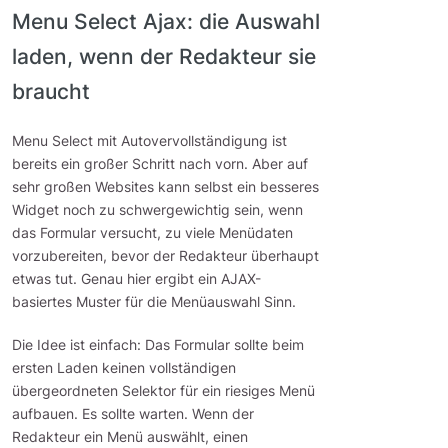
Menu Select Ajax: die Auswahl
laden, wenn der Redakteur sie
braucht
Menu Select mit Autovervollständigung ist
bereits ein großer Schritt nach vorn. Aber auf
sehr großen Websites kann selbst ein besseres
Widget noch zu schwergewichtig sein, wenn
das Formular versucht, zu viele Menüdaten
vorzubereiten, bevor der Redakteur überhaupt
etwas tut. Genau hier ergibt ein AJAX-
basiertes Muster für die Menüauswahl Sinn.
Die Idee ist einfach: Das Formular sollte beim
ersten Laden keinen vollständigen
übergeordneten Selektor für ein riesiges Menü
aufbauen. Es sollte warten. Wenn der
Redakteur ein Menü auswählt, einen