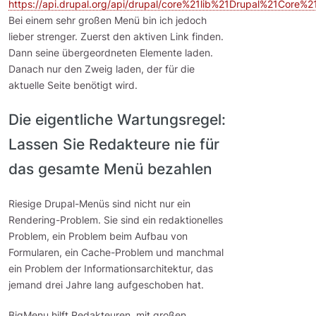
https://api.drupal.org/api/drupal/core%21lib%21Drupal%21Core%
Bei einem sehr großen Menü bin ich jedoch
lieber strenger. Zuerst den aktiven Link finden.
Dann seine übergeordneten Elemente laden.
Danach nur den Zweig laden, der für die
aktuelle Seite benötigt wird.
Die eigentliche Wartungsregel:
Lassen Sie Redakteure nie für
das gesamte Menü bezahlen
Riesige Drupal-Menüs sind nicht nur ein
Rendering-Problem. Sie sind ein redaktionelles
Problem, ein Problem beim Aufbau von
Formularen, ein Cache-Problem und manchmal
ein Problem der Informationsarchitektur, das
jemand drei Jahre lang aufgeschoben hat.
BigMenu hilft Redakteuren, mit großen