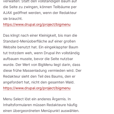
verwalten: Statt den vollständigen Baum auf
die Seite zu zwingen, können Teilbäume per
AJAX geöffnet werden, wenn der Redakteur
sie braucht.
https://www.drupal.org/project/bigmenu
Das klingt nach einer Kleinigkeit, bis man die
Standard-Menüoberfläche auf einer großen
Website benutzt hat. Ein eingeklappter Baum
tut trotzdem weh, wenn Drupal ihn vollständig
aufbauen musste, bevor die Seite nutzbar
wurde. Der Wert von BigMenu liegt darin, dass
diese frühe Massenladung vermieden wird. Der
Redakteur sieht den Teil des Baums, den er
angefordert hat, nicht den gesamten Wald.
https://www.drupal.org/project/bigmenu
Menu Select löst ein anderes Ärgernis. In
Inhaltsformularen müssen Redakteure häufig
einen übergeordneten Menüpunkt auswählen.