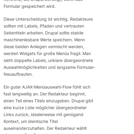
Formular gespeichert wird.
Diese Unterscheidung ist wichtig. Redakteure
sollten mit Labels, Pfaden und vertrauten
Seitentiteln arbeiten. Drupal sollte stabile
maschinenlesbare Werte speichern. Wenn
diese beiden Anliegen vermischt werden,
werden Widgets für große Menüs fragil. Man
sieht doppelte Labels, unklare übergeordnete
Auswahlmöglichkeiten und langsame Formular-
Neuaufbauten.
Ein guter AJAX-Menüauswahl-Flow fühlt sich
fast langweilig an. Der Redakteur beginnt,
einen Teil eines Titels einzugeben. Drupal gibt
eine kurze Liste möglicher übergeordneter
Links zurück, idealerweise mit genügend
Kontext, um identische Titel
auseinanderzuhalten. Der Redakteur wählt