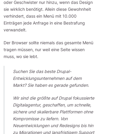
oder Geschwister nur hinzu, wenn das Design
sie wirklich benötigt. Allein diese Gewohnheit
verhindert, dass ein Menü mit 10.000
Einträgen jede Anfrage in eine Bestrafung
verwandelt.
Der Browser sollte niemals das gesamte Menü
tragen müssen, nur weil eine Seite wissen
muss, wo sie lebt.
Suchen Sie das beste Drupal-
Entwicklungsunternehmen auf dem
Markt? Sie haben es gerade gefunden.
Wir sind die größte auf Drupal fokussierte
Digitalagentur, geschaffen, um schnelle,
sichere und skalierbare Plattformen ohne
Kompromisse zu liefern. Von
Neuentwicklungen und Redesigns bis hin
zu Migrationen und langfristigem Support