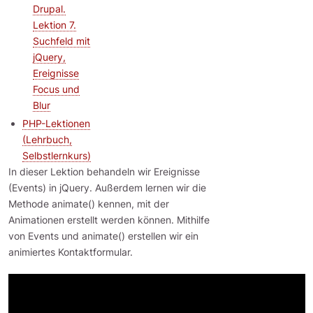
Drupal.
Lektion 7.
Suchfeld mit
jQuery,
Ereignisse
Focus und
Blur
PHP-Lektionen
(Lehrbuch,
Selbstlernkurs)
In dieser Lektion behandeln wir Ereignisse
(Events) in jQuery. Außerdem lernen wir die
Methode animate() kennen, mit der
Animationen erstellt werden können. Mithilfe
von Events und animate() erstellen wir ein
animiertes Kontaktformular.