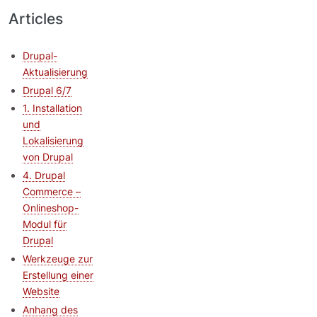
Articles
Drupal-
Aktualisierung
Drupal 6/7
1. Installation
und
Lokalisierung
von Drupal
4. Drupal
Commerce –
Onlineshop-
Modul für
Drupal
Werkzeuge zur
Erstellung einer
Website
Anhang des