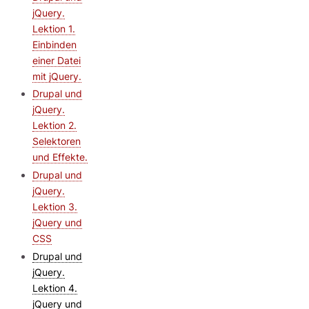
jQuery.
Lektion 1.
Einbinden
einer Datei
mit jQuery.
Drupal und
jQuery.
Lektion 2.
Selektoren
und Effekte.
Drupal und
jQuery.
Lektion 3.
jQuery und
CSS
Drupal und
jQuery.
Lektion 4.
jQuery und