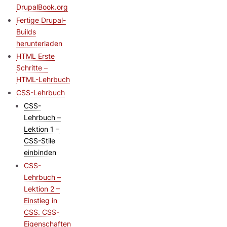
DrupalBook.org
Fertige Drupal-
Builds
herunterladen
HTML Erste
Schritte –
HTML-Lehrbuch
CSS-Lehrbuch
CSS-
Lehrbuch –
Lektion 1 –
CSS-Stile
einbinden
CSS-
Lehrbuch –
Lektion 2 –
Einstieg in
CSS. CSS-
Eigenschaften