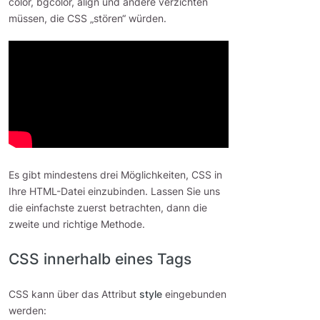
color, bgcolor, align und andere verzichten
müssen, die CSS „stören“ würden.
Es gibt mindestens drei Möglichkeiten, CSS in
Ihre HTML-Datei einzubinden. Lassen Sie uns
die einfachste zuerst betrachten, dann die
zweite und richtige Methode.
CSS innerhalb eines Tags
CSS kann über das Attribut
style
eingebunden
werden: