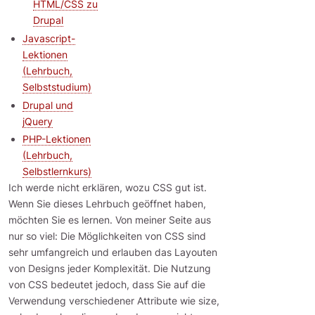
HTML/CSS zu
Drupal
Javascript-
Lektionen
(Lehrbuch,
Selbststudium)
Drupal und
jQuery
PHP-Lektionen
(Lehrbuch,
Selbstlernkurs)
Ich werde nicht erklären, wozu CSS gut ist.
Wenn Sie dieses Lehrbuch geöffnet haben,
möchten Sie es lernen. Von meiner Seite aus
nur so viel: Die Möglichkeiten von CSS sind
sehr umfangreich und erlauben das Layouten
von Designs jeder Komplexität. Die Nutzung
von CSS bedeutet jedoch, dass Sie auf die
Verwendung verschiedener Attribute wie size,