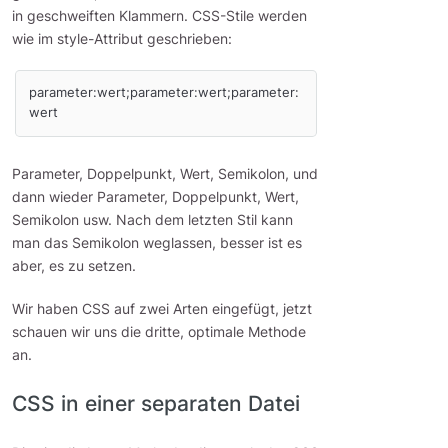
in geschweiften Klammern. CSS-Stile werden
wie im style-Attribut geschrieben:
parameter:wert;parameter:wert;parameter:
wert
Parameter, Doppelpunkt, Wert, Semikolon, und
dann wieder Parameter, Doppelpunkt, Wert,
Semikolon usw. Nach dem letzten Stil kann
man das Semikolon weglassen, besser ist es
aber, es zu setzen.
Wir haben CSS auf zwei Arten eingefügt, jetzt
schauen wir uns die dritte, optimale Methode
an.
CSS in einer separaten Datei