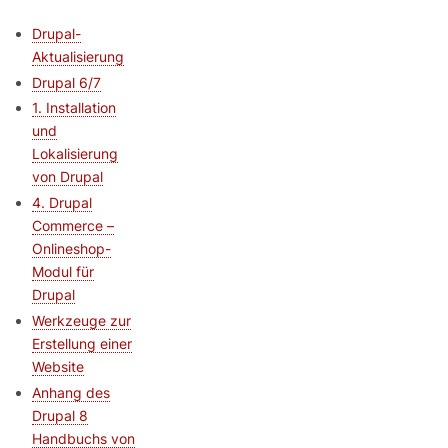
Drupal-
Aktualisierung
Drupal 6/7
1. Installation
und
Lokalisierung
von Drupal
4. Drupal
Commerce –
Onlineshop-
Modul für
Drupal
Werkzeuge zur
Erstellung einer
Website
Anhang des
Drupal 8
Handbuchs von