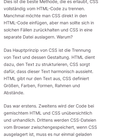
Dies ist die beste Methode, die es erlaubt, CSS
vollständig vom HTML-Code zu trennen.
Manchmal möchte man CSS direkt in den
HTML-Code einfügen, aber man sollte sich in
solchen Fällen zurückhalten und CSS in eine
separate Datei auslagern. Warum?
Das Hauptprinzip von CSS ist die Trennung
von Text und dessen Gestaltung. HTML dient
dazu, den Text zu strukturieren, CSS sorgt
dafür, dass dieser Text harmonisch aussieht.
HTML gibt nur den Text aus, CSS definiert
Größen, Farben, Formen, Rahmen und
Abstände.
Das war erstens. Zweitens wird der Code bei
gemischtem HTML und CSS unübersichtlich
und unhandlich. Drittens werden CSS-Dateien
vom Browser zwischengespeichert, wenn CSS
ausgelagert ist, muss es nur einmal geladen