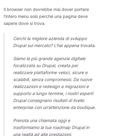
Il browser non dovrebbe mai dover portare
l’intero menu solo perché una pagina deve
sapere dove si trova.
Cerchi la migliore azienda di sviluppo
Drupal sul mercato? L’hai appena trovata.
Siamo la più grande agenzia digitale
focalizzata su Drupal, creata per
realizzare piattaforme veloci, sicure e
scalabili, senza compromessi. Da nuove
realizzazioni e redesign a migrazioni e
supporto a lungo termine, i nostri esperti
Drupal consegnano risultati di livello
enterprise con un’attenzione da boutique.
Prenota una chiamata oggi e
trasformiamo la tua roadmap Drupal in
una realtà ad alte prestazioni.