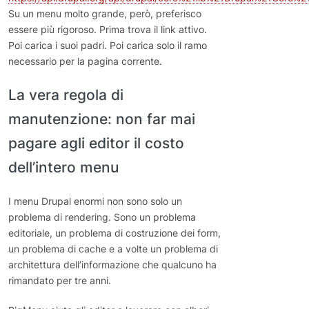
Su un menu molto grande, però, preferisco
essere più rigoroso. Prima trova il link attivo.
Poi carica i suoi padri. Poi carica solo il ramo
necessario per la pagina corrente.
La vera regola di
manutenzione: non far mai
pagare agli editor il costo
dell’intero menu
I menu Drupal enormi non sono solo un
problema di rendering. Sono un problema
editoriale, un problema di costruzione dei form,
un problema di cache e a volte un problema di
architettura dell’informazione che qualcuno ha
rimandato per tre anni.