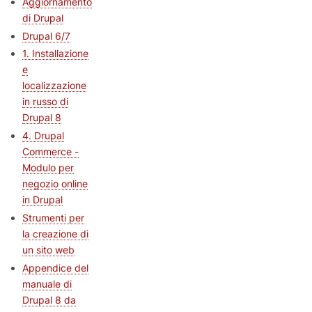
Aggiornamento
di Drupal
Drupal 6/7
1. Installazione
e
localizzazione
in russo di
Drupal 8
4. Drupal
Commerce -
Modulo per
negozio online
in Drupal
Strumenti per
la creazione di
un sito web
Appendice del
manuale di
Drupal 8 da