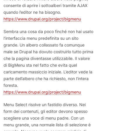
consente di aprire i sottoalberi tramite AJAX
quando l’editor ne ha bisogno.
https://www.drupal.org/project/bigmenu
Sembra una cosa da poco finché non hai usato
l’interfaccia menu predefinita su un sito
grande. Un albero collassato fa comunque
male se Drupal ha dovuto costruirlo tutto prima
che la pagina diventasse utilizzabile. Il valore
di BigMenu sta nel fatto che evita quel
caricamento massiccio iniziale. L’editor vede la
parte dell’albero che ha richiesto, non l’intera
foresta.
https://www.drupal.org/project/bigmenu
Menu Select risolve un fastidio diverso. Nei
form dei contenuti, gli editor devono spesso
scegliere una voce di menu padre. Con un
menu grande, una normale lista di selezione è