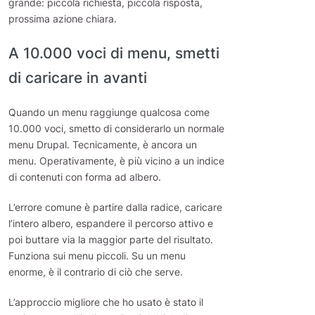
grande: piccola richiesta, piccola risposta,
prossima azione chiara.
A 10.000 voci di menu, smetti
di caricare in avanti
Quando un menu raggiunge qualcosa come
10.000 voci, smetto di considerarlo un normale
menu Drupal. Tecnicamente, è ancora un
menu. Operativamente, è più vicino a un indice
di contenuti con forma ad albero.
L’errore comune è partire dalla radice, caricare
l’intero albero, espandere il percorso attivo e
poi buttare via la maggior parte del risultato.
Funziona sui menu piccoli. Su un menu
enorme, è il contrario di ciò che serve.
L’approccio migliore che ho usato è stato il