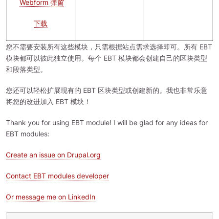
Webform 弹窗
下载
您不需要安装所有这些模块，只需根据站点需求选择即可。所有 EBT
模块都可以彼此独立使用。每个 EBT 模块都会创建自己的区块类型
和段落类型。
您还可以轻松扩展现有的 EBT 区块类型或创建新的。我也非常乐意
将您的改进加入 EBT 模块！
Thank you for using EBT module! I will be glad for any ideas for
EBT modules:
Create an issue on Drupal.org
Contact EBT modules developer
Or message me on LinkedIn