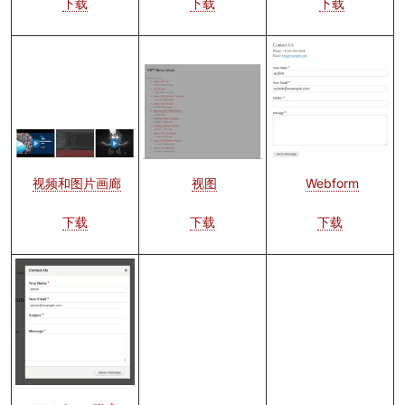
下载
下载
下载
图
像
图
像
图
像
Webform
视频和图片画廊
视图
下载
下载
下载
图
像