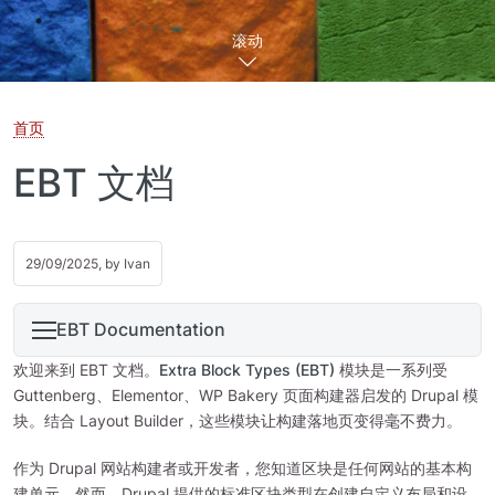
滚动
首页
EBT 文档
29/09/2025, by
Ivan
EBT Documentation
欢迎来到 EBT 文档。
Extra Block Types (EBT)
模块是一系列受
Guttenberg、Elementor、WP Bakery 页面构建器启发的 Drupal 模
块。结合 Layout Builder，这些模块让构建落地页变得毫不费力。
作为 Drupal 网站构建者或开发者，您知道区块是任何网站的基本构
建单元。然而，Drupal 提供的标准区块类型在创建自定义布局和设