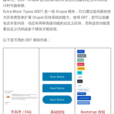
计时可能有限。
Extra Block Types (EBT) 是一组 Drupal 模块，它们通过提供新的强
大区块类型来扩展 Drupal 区块系统的能力。使用 EBT，您可以创建
包含丰富内容、动态布局和高级功能的自定义区块，否则这些功能需
要自定义代码或多个模块才能实现。
以下是可用的 EBT 模块列表：
图
像
图
像
图
像
Bootstrap 按钮
基础按钮
手风琴 / FAQ