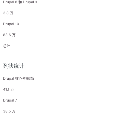
Drupal 8 和 Drupal 9
3.8 万
Drupal 10
83.6 万
总计
列状统计
Drupal 核心使用统计
41.1 万
Drupal 7
38.5 万