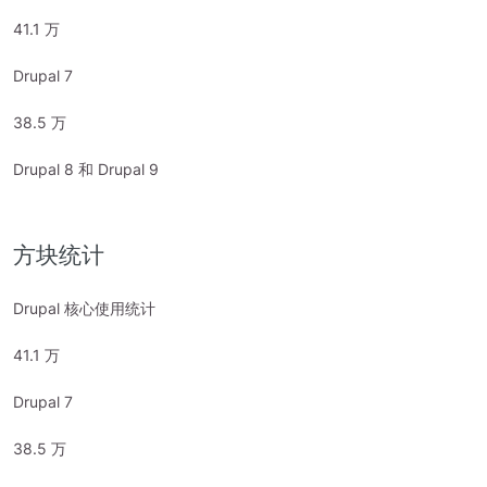
41.1 万
Drupal 7
38.5 万
Drupal 8 和 Drupal 9
方块统计
Drupal 核心使用统计
41.1 万
Drupal 7
38.5 万