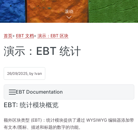
滚动
首页
EBT 文档
演示：EBT 区块
演示：EBT 统计
26/09/2025, by
Ivan
EBT Documentation
EBT: 统计模块概览
额外区块类型 (EBT)：统计模块提供了通过 WYSIWYG 编辑器添加带
有文本/图标、描述和标题的数字的功能。