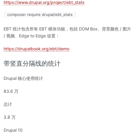
https://www.drupal.org/project/ebt_stats
composer require drupal/ebt_stats
EBT 统计包含所有 EBT 模块功能，包括 DOM Box、背景颜色 / 图片
/ 视频、Edge to Edge 设置：
https://drupalbook.org/ebt/demo
带竖直分隔线的统计
Drupal 核心使用统计
83.6 万
总计
3.8 万
Drupal 10