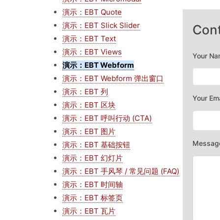
演示：EBT Quote
演示：EBT Slick Slider
Con
演示：EBT Text
演示：EBT Views
Your Na
演示：EBT Webform
演示：EBT Webform 弹出窗口
演示：EBT 列
Your Ema
演示：EBT 区块
演示：EBT 呼叫行动 (CTA)
演示：EBT 图片
Messag
演示：EBT 基础按钮
演示：EBT 幻灯片
演示：EBT 手风琴 / 常见问题 (FAQ)
演示：EBT 时间轴
演示：EBT 标签页
演示：EBT 瓦片