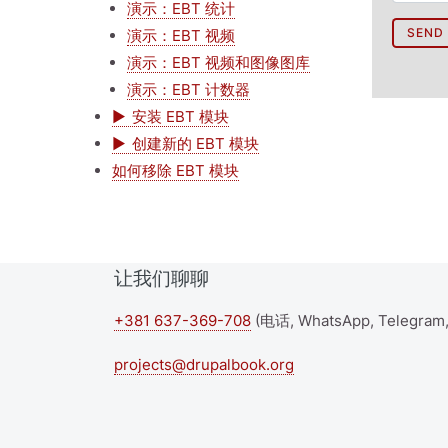
演示：EBT 统计
演示：EBT 视频
演示：EBT 视频和图像图库
演示：EBT 计数器
安装 EBT 模块
创建新的 EBT 模块
如何移除 EBT 模块
让我们聊聊
+381 637-369-708
(电话, WhatsApp, Telegram,
projects@drupalbook.org