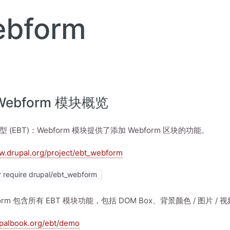
bform
 Webform 模块概览
 (EBT)：Webform 模块提供了添加 Webform 区块的功能。
w.drupal.org/project/ebt_webform
 require drupal/ebt_webform
form 包含所有 EBT 模块功能，包括 DOM Box、背景颜色 / 图片 / 视频
upalbook.org/ebt/demo