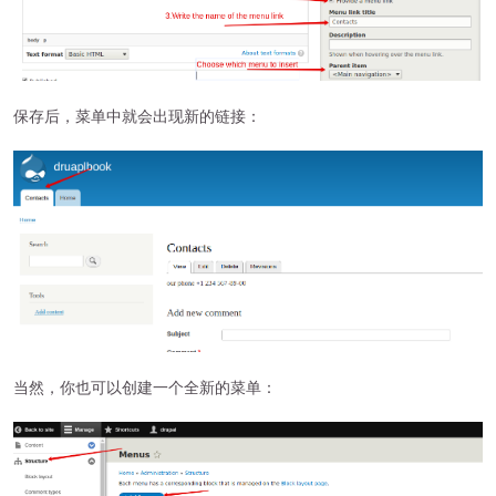
保存后，菜单中就会出现新的链接：
当然，你也可以创建一个全新的菜单：