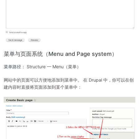
菜单与页面系统（Menu and Page system）
菜单路径：
Structure — Menu（菜单）
网站中的页面可以方便地添加到菜单中。 在 Drupal 中，你可以在创
建内容时直接将页面添加到某个菜单中：