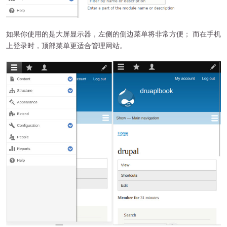
如果你使用的是大屏显示器，左侧的侧边菜单将非常方便； 而在手机
上登录时，顶部菜单更适合管理网站。