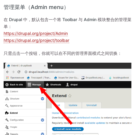
管理菜单（Admin menu）
在
Drupal
中，默认包含一个将
Toolbar
与
Admin
模块整合的管理菜
单：
https://drupal.org/project/Admin
https://drupal.org/project/toolbar
只需点击一个按钮，你就可以在不同的管理界面模式之间切换：