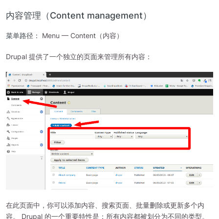
内容管理（Content management）
菜单路径：
Menu — Content（内容）
Drupal 提供了一个独立的页面来管理所有内容：
在此页面中，你可以添加内容、搜索页面、批量删除或更新多个内
容。 Drupal 的一个重要特性是：所有内容都被划分为不同的类型。