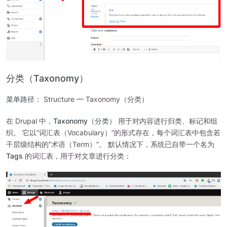
分类（Taxonomy）
菜单路径：
Structure — Taxonomy（分类）
在 Drupal 中，
Taxonomy（分类）
用于对内容进行归类、标记和组
织。 它以“词汇表（Vocabulary）”的形式存在，每个词汇表中包含若
干层级结构的“术语（Term）”。 默认情况下，系统已自带一个名为
Tags
的词汇表，用于对文章进行分类：