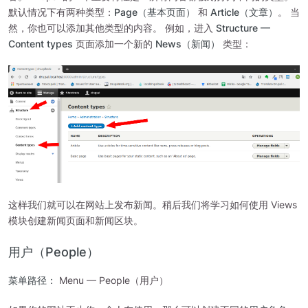
默认情况下有两种类型：
Page（基本页面）
和
Article（文章）
。 当
然，你也可以添加其他类型的内容。 例如，进入
Structure —
Content types
页面添加一个新的
News（新闻）
类型：
这样我们就可以在网站上发布新闻。稍后我们将学习如何使用 Views
模块创建新闻页面和新闻区块。
用户（People）
菜单路径：
Menu — People（用户）