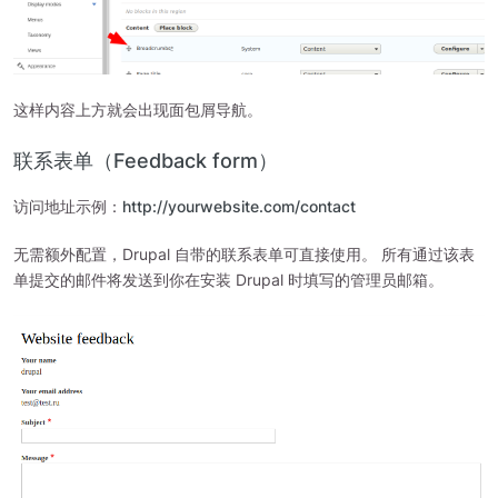
这样内容上方就会出现面包屑导航。
联系表单（Feedback form）
访问地址示例：
http://yourwebsite.com/contact
无需额外配置，Drupal 自带的联系表单可直接使用。 所有通过该表
单提交的邮件将发送到你在安装 Drupal 时填写的管理员邮箱。