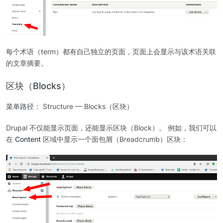
每个术语（term）都有自己独立的页面，页面上会显示与该术语关联
的文章摘要。
区块（Blocks）
菜单路径：
Structure — Blocks（区块）
Drupal 不仅能显示页面，还能显示区块（Block）。 例如，我们可以
在
Content
区域中显示一个面包屑（Breadcrumb）区块：