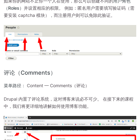
如果你的网站不止你一个人在使用，那么可以创建不同的
用户角色
（Roles）
并设置相应的权限。 例如：匿名用户需要填写验证码（需
要安装 captcha 模块），而注册用户则可以免除此验证。
评论（Comments）
菜单路径：
Content — Comments（评论）
Drupal 内置了评论系统，这对博客来说必不可少。 在接下来的课程
中，我们将更详细地讲解如何使用博客功能。