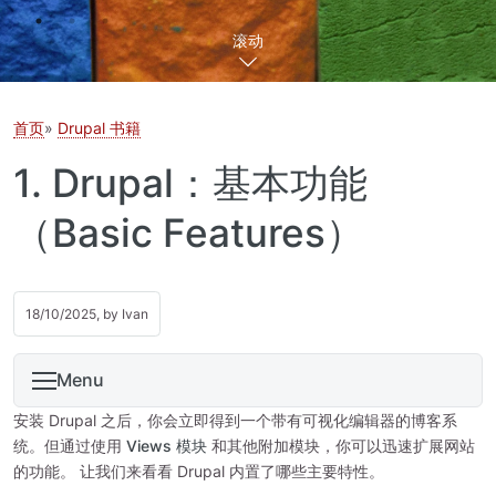
滚动
首页
Drupal 书籍
1. Drupal：基本功能
（Basic Features）
18/10/2025, by
Ivan
Menu
安装 Drupal 之后，你会立即得到一个带有可视化编辑器的博客系
统。但通过使用
Views 模块
和其他附加模块，你可以迅速扩展网站
的功能。 让我们来看看 Drupal 内置了哪些主要特性。