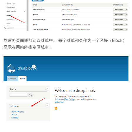
然后将页面添加到该菜单中。 每个菜单都会作为一个区块（Block）
显示在网站的指定区域中：