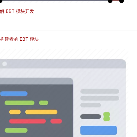
解 EBT 模块开发
构建者的 EBT 模块