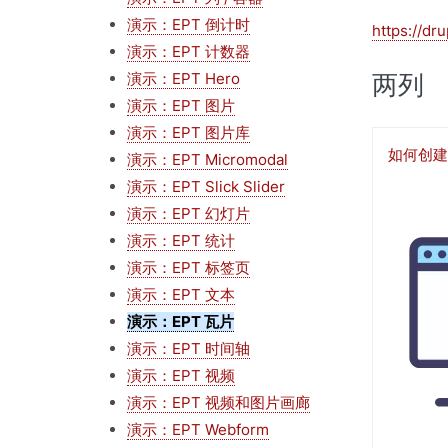
演示：EPT 倒计时
https://dr
演示：EPT 计数器
演示：EPT Hero
两列
演示：EPT 图片
演示：EPT 图片库
如何创建 
演示：EPT Micromodal
演示：EPT Slick Slider
图
演示：EPT 幻灯片
像
演示：EPT 统计
演示：EPT 标签页
演示：EPT 文本
演示：EPT 瓦片
演示：EPT 时间轴
演示：EPT 视频
演示：EPT 视频和图片画廊
演示：EPT Webform