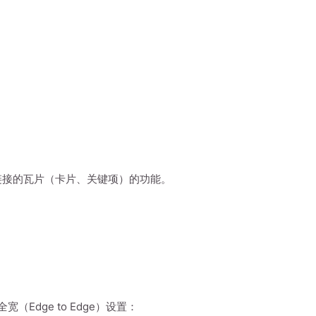
本、图片和链接的瓦片（卡片、关键项）的功能。
全宽（Edge to Edge）设置：