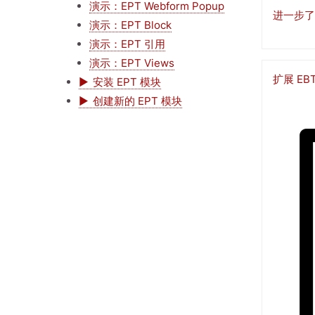
演示：EPT Webform Popup
进一步了
演示：EPT Block
演示：EPT 引用
演示：EPT Views
扩展 EB
安装 EPT 模块
创建新的 EPT 模块
图
像