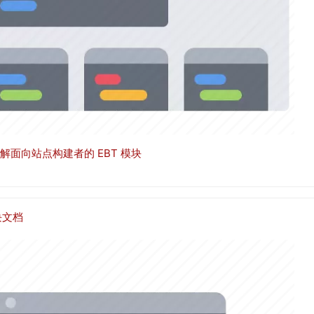
解面向站点构建者的 EBT 模块
块文档