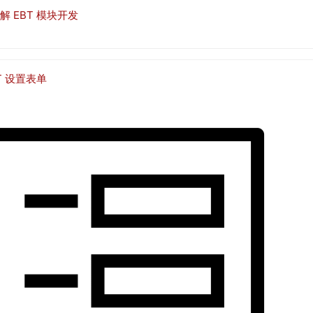
解 EBT 模块开发
T 设置表单