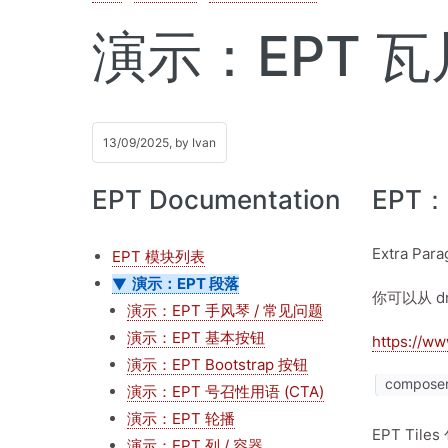
演示：EPT 瓦
13/09/2025, by
Ivan
EPT Documentation
EPT：
Extra 
EPT 模块列表
演示：EPT 段落
你可以从 dru
演示：EPT 手风琴 / 常见问题
演示：EPT 基本按钮
https://ww
演示：EPT Bootstrap 按钮
composer 
演示：EPT 号召性用语 (CTA)
演示：EPT 轮播
EPT Til
演示：EPT 列 / 容器