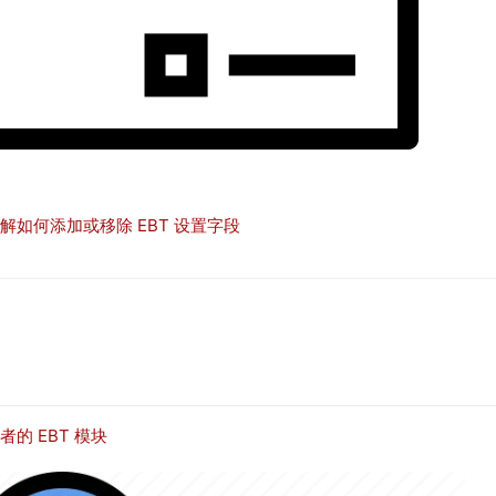
解如何添加或移除 EBT 设置字段
者的 EBT 模块