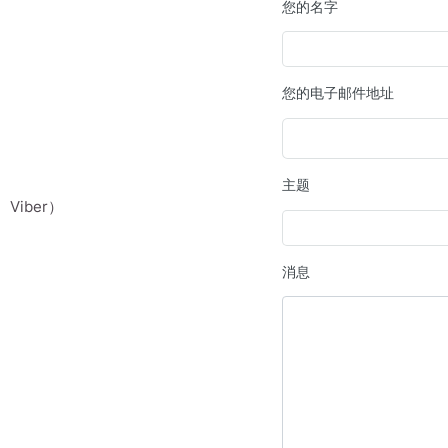
您的名字
您的电子邮件地址
主题
、Viber）
消息