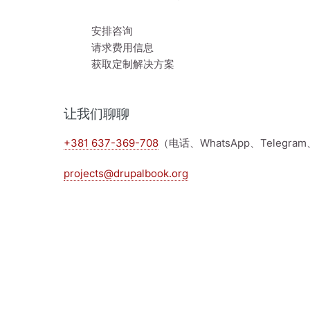
安排咨询
请求费用信息
获取定制解决方案
让我们聊聊
+381 637-369-708
（电话、WhatsApp、Telegram
projects@drupalbook.org