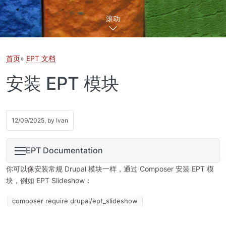
滚动
首页
EPT 文档
安装 EPT 模块
12/09/2025, by
Ivan
EPT Documentation
你可以像安装常规 Drupal 模块一样，通过 Composer 安装 EPT 模
块，例如 EPT Slideshow：
composer require drupal/ept_slideshow