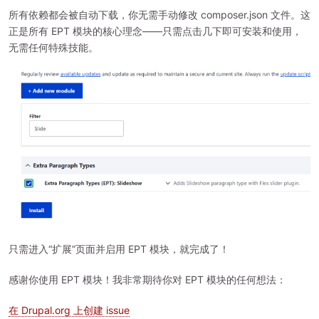
所有依赖都会被自动下载，你无需手动修改 composer.json 文件。这
正是所有 EPT 模块的核心理念——只需点击几下即可安装和使用，
无需任何特殊技能。
只需进入“扩展”页面并启用 EPT 模块，就完成了！
感谢你使用 EPT 模块！我非常期待你对 EPT 模块的任何想法：
在 Drupal.org 上创建 issue