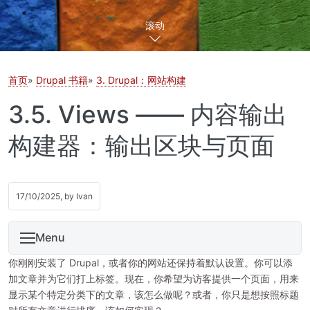
滚动
首页
Drupal 书籍
3. Drupal：网站构建
3.5. Views —— 内容输出
构建器：输出区块与页面
17/10/2025, by
Ivan
Menu
你刚刚安装了 Drupal，或者你的网站还保持着默认设置。你可以添
加文章并为它们打上标签。现在，你希望为访客提供一个页面，用来
显示某个特定分类下的文章，该怎么做呢？或者，你只是想按照标题