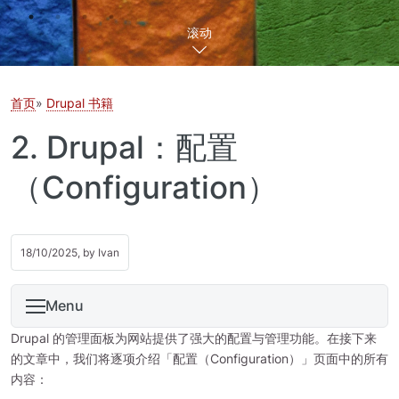
滚动
首页
Drupal 书籍
2. Drupal：配置
（Configuration）
18/10/2025, by
Ivan
Menu
Drupal 的管理面板为网站提供了强大的配置与管理功能。在接下来
的文章中，我们将逐项介绍「配置（Configuration）」页面中的所有
内容：