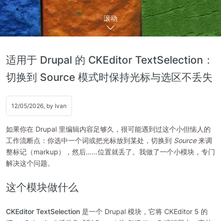
滚动
适用于 Drupal 的 CKEditor TextSelection：
切换到 Source 模式时保持光标与选区不丢失
12/05/2026, by
Ivan
如果你在 Drupal 里编辑内容足够久，很可能遇到过这个小但恼人的
工作流断点：你选中一个词或把光标放到某处，切换到
Source
来调
整标记（markup），然后……位置就丢了。我做了一个小模块，专门
解决这个问题。
这个模块做什么
CKEditor TextSelection
是一个 Drupal 模块，它将 CKEditor 5 的