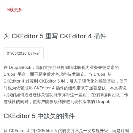
关于 Drupal：用 GLightbox 替换 Colorbox
阅读更多
为 CKEditor 5 重写 CKEditor 4 插件
01/05/2026, by
Ivan
在 DrupalBook，我们支持那些将编辑体验视为业务关键要素的
Drupal 平台，而不是事后才考虑的技术细节。当 Drupal 从
CKEditor 4 过渡到 CKEditor 5 时，引入了现代化的编辑基础，但同
时也为依赖成熟 CKEditor 4 插件的组织带来了显著空缺。本文将说
明我们如何通过迁移关键功能来弥补这一差距，在保障编辑团队工作
连续性的同时，使客户能够顺利推进到现代版本的 Drupal。
CKEditor 5 中缺失的插件
从 CKEditor 4 到 CKEditor 5 的转变并不是一次常规升级，而是对编