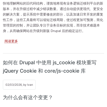
快地理解网站的旧代码结构，谨慎地将现有业务逻辑迁移到平台的新
版本，并在升级过程中减少错误数量。通过自动提供更现代、更安全
的解决方案，提示系统中需要修改的部分，以及加速日常开发的重复
性工作，这些工具最终可以缩短迁移周期，使过程更加可预测，简化
管理层的控制，并让团队专注于业务目标的实现，而非技术难题本
身，从而确保网站在升级到新版 Drupal 后的稳定运行。
关于 将 Drupal 7 升级到最新版本的 Drupal
阅读更多
如何在 Drupal 中使用 js_cookie 模块重写
jQuery Cookie 和 core/js-cookie 库
02/03/2026, by
Ivan
为什么会有这个变更？