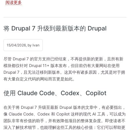
关于 基于 Jenkins 和 GitLab CI 的 Drupal CI 驱动配置管理
阅读更多
将 Drupal 7 升级到最新版本的 Drupal
15/04/2026, by
Ivan
尽管 Drupal 7 的官方支持已经结束，不再提供新的更新，且所有新
模块都仅针对 Drupal 11+ 版本发布，但目前仍有大量网站在使用
Drupal 7，且无法迁移到新版本。这其中有诸多原因，尤其是对于拥
有大量自定义代码的网站而言更是如此。
使用 Claude Code、Codex、Copilot
在关于将 Drupal 7 升级至最新 Drupal 版本的文章中，有必要指出，
像 Claude Code、Codex 和 Copilot 这样的现代 AI 工具，可以成为
团队非常有价值的助手，并有效降低项目的整体复杂度。即使读者不
深入了解技术细节，也能理解这些工具的核心价值：它们可以帮助更