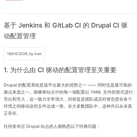
基于 Jenkins 和 GitLab CI 的 Drupal CI 驱
动配置管理
16/04/2026, by
Ivan
1. 为什么由 CI 驱动的配置管理至关重要
Drupal 的配置系统是该平台最大的优势之一 —— 同时也是最可靠的
痛点来源之一。能够将站点中的每一项配置以 YAML 文件的形式进行
导出和导入，这一能力非常强大，但前提是团队成员对谁负责在各个
环境之间移动这些文件达成一致。在大多数团队中，这种共识从未真
正存在。
任何发布过 Drupal 站点的人都熟悉以下经典问题：