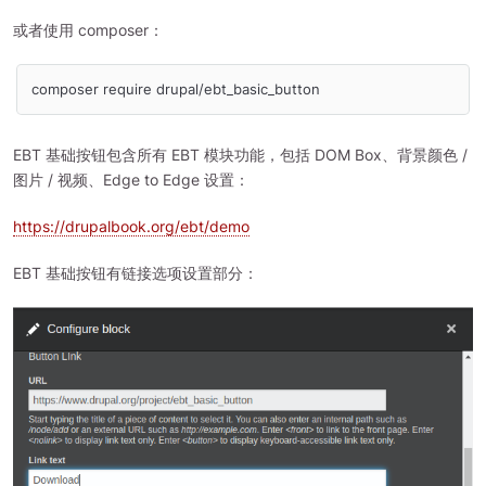
或者使用 composer：
composer require drupal/ebt_basic_button
EBT 基础按钮包含所有 EBT 模块功能，包括 DOM Box、背景颜色 /
图片 / 视频、Edge to Edge 设置：
https://drupalbook.org/ebt/demo
EBT 基础按钮有链接选项设置部分：