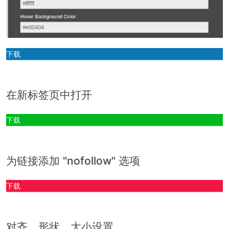
下载
在新标签页中打开
下载
为链接添加 "nofollow" 选项
下载
对齐、形状、大小设置