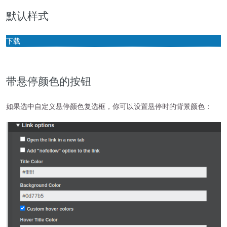
默认样式
下载
带悬停颜色的按钮
如果选中自定义悬停颜色复选框，你可以设置悬停时的背景颜色：