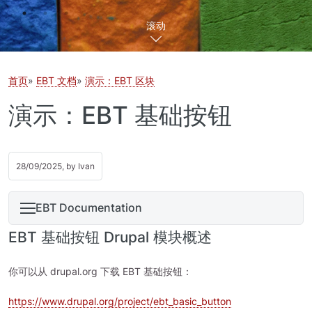
滚动
首页
EBT 文档
演示：EBT 区块
演示：EBT 基础按钮
28/09/2025, by
Ivan
EBT Documentation
EBT 基础按钮 Drupal 模块概述
你可以从 drupal.org 下载 EBT 基础按钮：
https://www.drupal.org/project/ebt_basic_button