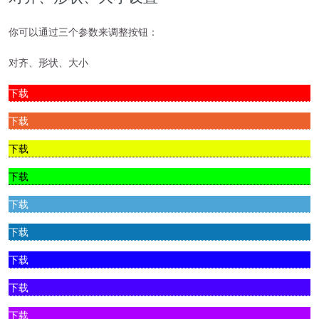
你可以通过三个参数来调整按钮：
对齐、形状、大小
下载
下载
下载
下载
下载
下载
下载
下载
下载