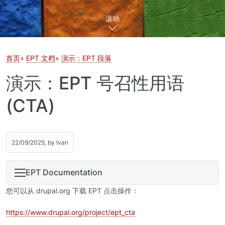
滚动
首页
EPT 文档
演示：EPT 段落
演示：EPT 号召性用语
(CTA)
22/09/2025, by
Ivan
EPT Documentation
您可以从 drupal.org 下载 EPT 点击操作：
https://www.drupal.org/project/ept_cta