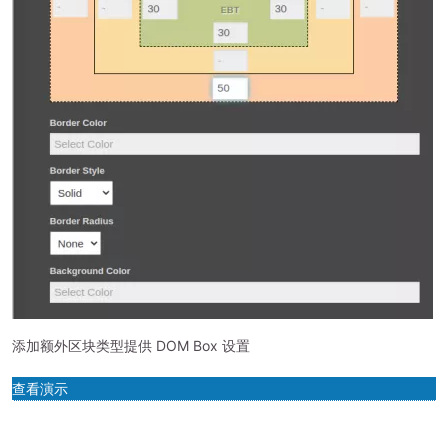
添加额外区块类型提供 DOM Box 设置
查看演示