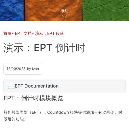
滚动
首页
EPT 文档
演示：EPT 段落
演示：EPT 倒计时
15/09/2025, by
Ivan
EPT Documentation
EPT：倒计时模块概览
额外段落类型（EPT）：Countdown 模块提供添加带有动画倒计时
段落的功能。