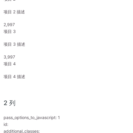
项目 2 描述
3,000
项目 3
项目 3 描述
4,000
项目 4
项目 4 描述
2 列
pass_options_to_javascript: 1
id:
additional_classes: