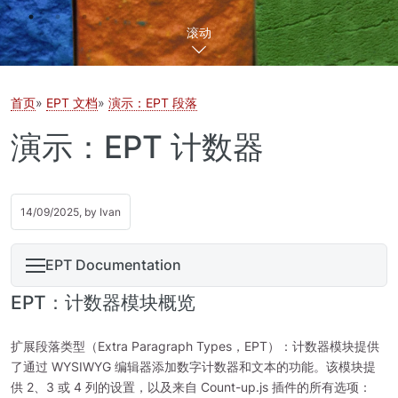
滚动
首页
EPT 文档
演示：EPT 段落
演示：EPT 计数器
14/09/2025, by
Ivan
EPT Documentation
EPT：计数器模块概览
扩展段落类型（Extra Paragraph Types，EPT）：计数器模块提供
了通过 WYSIWYG 编辑器添加数字计数器和文本的功能。该模块提
供 2、3 或 4 列的设置，以及来自 Count-up.js 插件的所有选项：