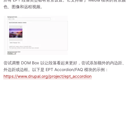
色、图像和远程视频。
图
像
尝试调整 DOM Box 以让段落看起来更好，尝试添加额外的内边距、
外边距或边框。以下是 EPT Accordion/FAQ 模块的示例：
https://www.drupal.org/project/ept_accordion
背景视频
目前 EPT 模块仅支持 YouTube 背景视频。