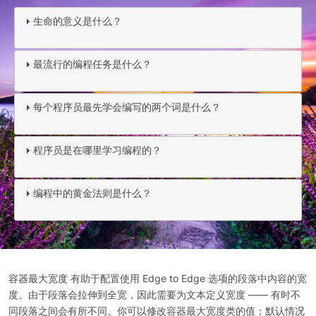
生命的意义是什么？
最流行的编程任务是什么？
每个程序员最先学会编写的两个词是什么？
程序员是在哪里学习编程的？
编程中的黄金法则是什么？
容器最大宽度
有助于配置使用 Edge to Edge 选项的段落中内容的宽
度。由于段落会拉伸到全宽，因此需要为文本定义宽度 —— 有时不
同段落之间会有所不同。你可以修改容器最大宽度类的值；默认情况