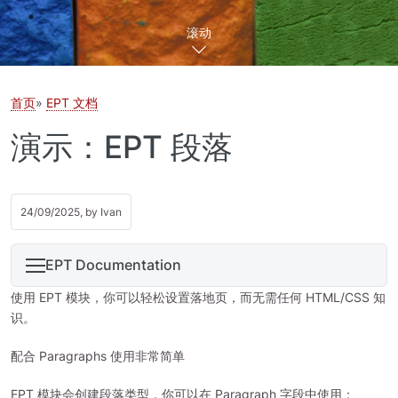
滚动
首页
EPT 文档
演示：EPT 段落
24/09/2025, by
Ivan
EPT Documentation
使用 EPT 模块，你可以轻松设置落地页，而无需任何 HTML/CSS 知
识。
配合 Paragraphs 使用非常简单
EPT 模块会创建段落类型，你可以在 Paragraph 字段中使用：