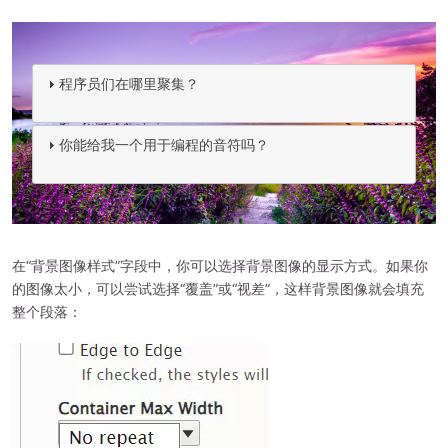
程序员们在哪里聚集？
你能给我一个用于编程的音符吗？
在“背景图像样式”字段中，你可以选择背景图像的显示方式。如果你
的图像太小，可以尝试选择“覆盖”或“视差”，这样背景图像就会填充
整个段落：
图
像