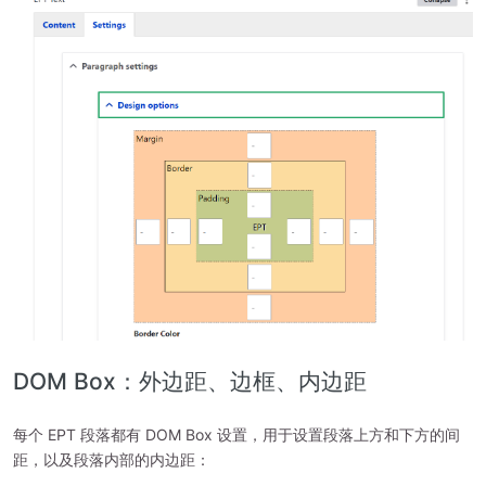
DOM Box：外边距、边框、内边距
每个 EPT 段落都有 DOM Box 设置，用于设置段落上方和下方的间
距，以及段落内部的内边距：