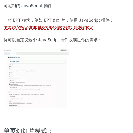
可定制的 JavaScript 插件
一些 EPT 模块，例如 EPT 幻灯片，使用 JavaScript 插件：
https://www.drupal.org/project/ept_slideshow
你可以自定义这个 JavaScript 插件以满足你的需求：
图
像
单页幻灯片模式：