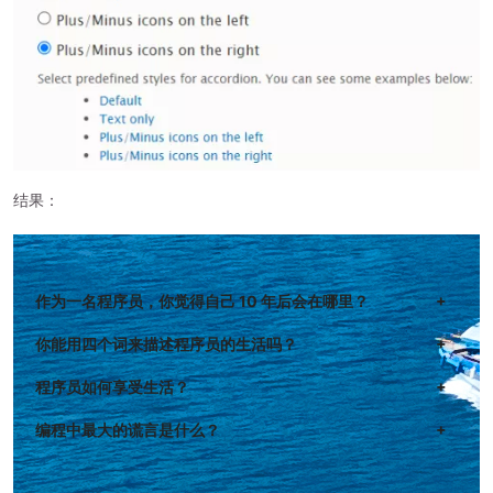
结果：
作为一名程序员，你觉得自己 10 年后会在哪里？
你能用四个词来描述程序员的生活吗？
程序员如何享受生活？
编程中最大的谎言是什么？