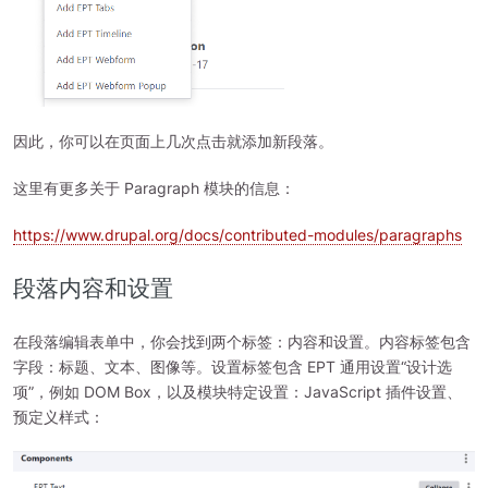
因此，你可以在页面上几次点击就添加新段落。
这里有更多关于 Paragraph 模块的信息：
https://www.drupal.org/docs/contributed-modules/paragraphs
段落内容和设置
在段落编辑表单中，你会找到两个标签：内容和设置。内容标签包含
字段：标题、文本、图像等。设置标签包含 EPT 通用设置“设计选
项”，例如 DOM Box，以及模块特定设置：JavaScript 插件设置、
预定义样式：