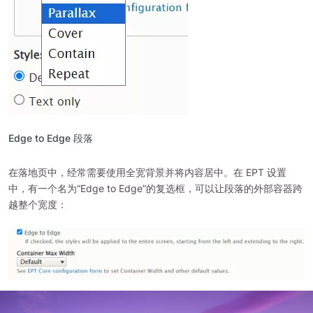
Edge to Edge 段落
在落地页中，经常需要使用全宽背景并将内容居中。在 EPT 设置
中，有一个名为“Edge to Edge”的复选框，可以让段落的外部容器跨
越整个宽度：
图
像