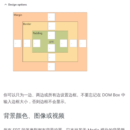
你可以只为一边、两边或所有边设置边框。不要忘记在 DOM Box 中
输入边框大小，否则边框不会显示。
背景颜色、图像或视频
所有 EPT 段落类型都有背景设置。它支持基于 Media 模块的背景颜