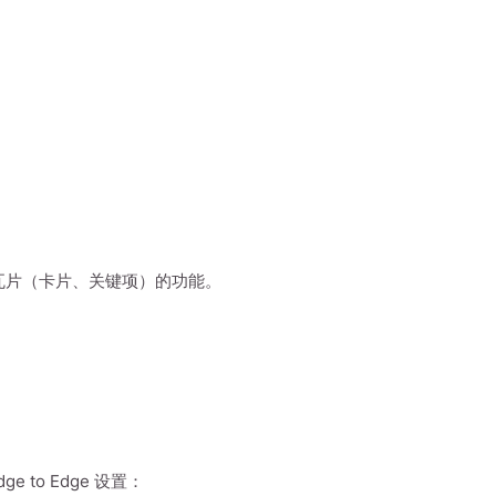
链接的瓦片（卡片、关键项）的功能。
e to Edge 设置：