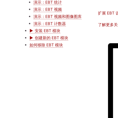
演示：EBT 统计
演示：EBT 视频
扩展 EBT
演示：EBT 视频和图像图库
演示：EBT 计数器
了解更多关
安装 EBT 模块
图
创建新的 EBT 模块
像
如何移除 EBT 模块