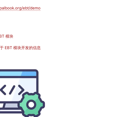
upalbook.org/ebt/demo
BT 模块
于 EBT 模块开发的信息