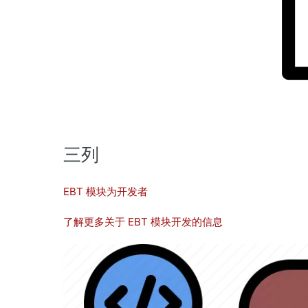
三列
EBT 模块为开发者
了解更多关于 EBT 模块开发的信息
图
像