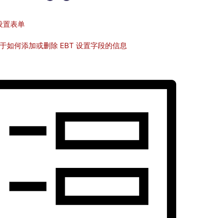
 设置表单
于如何添加或删除 EBT 设置字段的信息