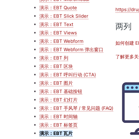
演示：EBT Quote
https://dr
演示：EBT Slick Slider
演示：EBT Text
两列
演示：EBT Views
演示：EBT Webform
如何创建 E
演示：EBT Webform 弹出窗口
了解更多关
演示：EBT 列
演示：EBT 区块
图
演示：EBT 呼叫行动 (CTA)
像
演示：EBT 图片
演示：EBT 基础按钮
演示：EBT 幻灯片
演示：EBT 手风琴 / 常见问题 (FAQ)
演示：EBT 时间轴
演示：EBT 标签页
演示：EBT 瓦片