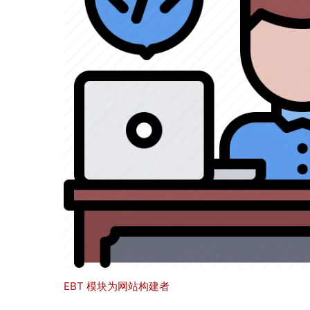
EBT 模块为网站构建者