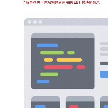
了解更多关于网站构建者使用的 EBT 模块的信息
图
像