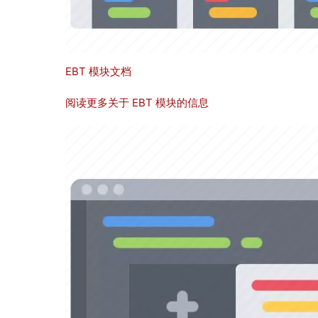
EBT 模块文档
阅读更多关于 EBT 模块的信息
图
像