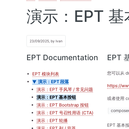
演示：EPT 
23/09/2025, by
Ivan
EPT Documentation
EPT 
您可以从 dr
EPT 模块列表
演示：EPT 段落
https://ww
演示：EPT 手风琴 / 常见问题
演示：EPT 基本按钮
或者使用 co
演示：EPT Bootstrap 按钮
composer 
演示：EPT 号召性用语 (CTA)
演示：EPT 轮播
EPT 基本
演示：EPT 列 / 容器