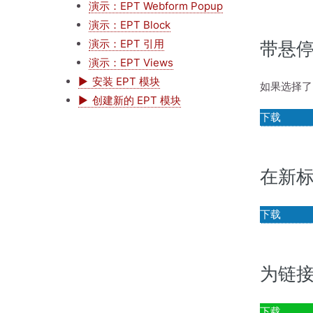
演示：EPT Webform Popup
演示：EPT Block
演示：EPT 引用
带悬
演示：EPT Views
安装 EPT 模块
如果选择了
创建新的 EPT 模块
下载
在新
下载
为链接添
下载