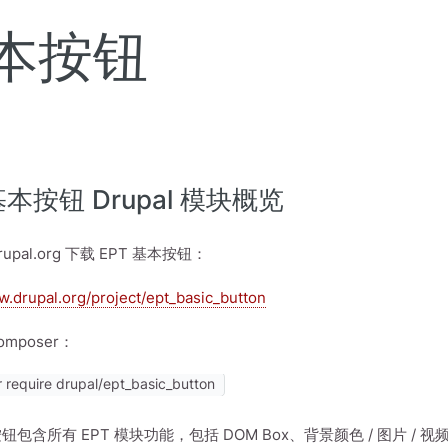
基本按钮
基本按钮 Drupal 模块概览
upal.org 下载 EPT 基本按钮：
w.drupal.org/project/ept_basic_button
mposer：
require drupal/ept_basic_button
按钮包含所有 EPT 模块功能，包括 DOM Box、背景颜色 / 图片 /