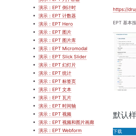
演示：EPT 倒计时
https://dr
演示：EPT 计数器
EPT 基
演示：EPT Hero
演示：EPT 图片
图
演示：EPT 图片库
像
演示：EPT Micromodal
演示：EPT Slick Slider
演示：EPT 幻灯片
演示：EPT 统计
演示：EPT 标签页
演示：EPT 文本
演示：EPT 瓦片
演示：EPT 时间轴
默认
演示：EPT 视频
演示：EPT 视频和图片画廊
演示：EPT Webform
下载