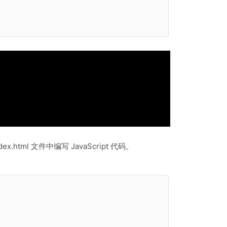
tml 文件中编写 JavaScript 代码。