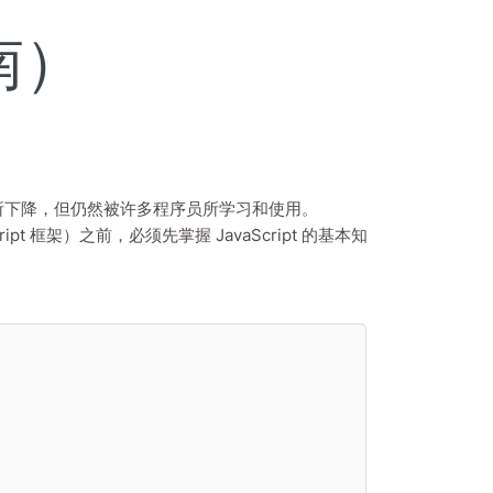
南）
位有所下降，但仍然被许多程序员所学习和使用。
cript 框架）之前，必须先掌握 JavaScript 的基本知