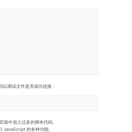
码以测试文件是否成功连接：
ML 页面中混入过多的脚本代码。
avaScript 的各种功能。