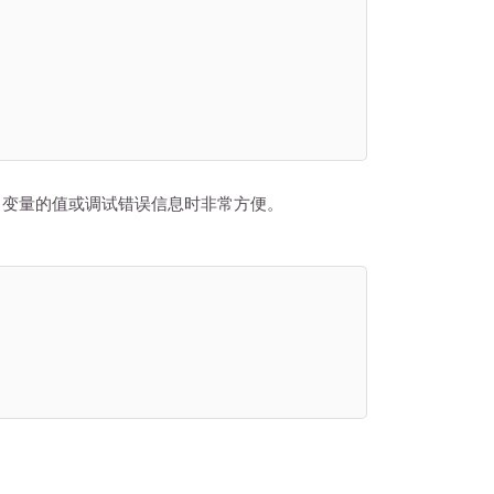
pt 变量的值或调试错误信息时非常方便。