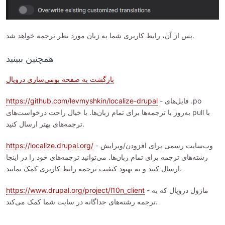
پس از آن، رابط کاربری شما به زبان مورد نظر ترجمه خواهد شد.
همچنین ببینید
بازگشت به صفحه بومی‌سازی دروپال
https://github.com/levmyshkin/localize-drupal
- فایل‌های .po
به‌روز با ترجمه‌ها برای تمام زبان‌ها. با خیال راحت درخواست‌های pull با
ترجمه‌های بهتر ارسال کنید.
https://localize.drupal.org/
- وب‌سایت رسمی برای افزودن/ویرایش
رشته‌های ترجمه برای تمام زبان‌ها. می‌توانید ترجمه‌های خود را در اینجا
ارسال کنید و به بهبود کیفیت ترجمه رابط کاربری کمک نمایید.
https://www.drupal.org/project/l10n_client
- ماژول دروپال که به
ترجمه رشته‌های جداگانه در سایت شما کمک می‌کند.