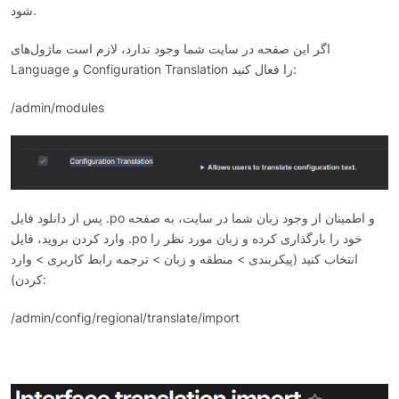
شود.
اگر این صفحه در سایت شما وجود ندارد، لازم است ماژول‌های
Language و Configuration Translation را فعال کنید:
/admin/modules
پس از دانلود فایل .po و اطمینان از وجود زبان شما در سایت، به صفحه
وارد کردن بروید، فایل .po خود را بارگذاری کرده و زبان مورد نظر را
انتخاب کنید (پیکربندی > منطقه و زبان > ترجمه رابط کاربری > وارد
کردن):
/admin/config/regional/translate/import