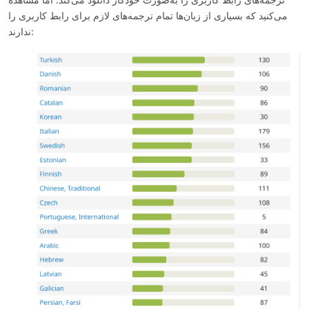
می‌کنید که بسیاری از زبان‌ها تمام ترجمه‌های لازم برای رابط کاربری را
ندارند: