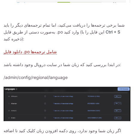
شما برخی ترجمه‌ها را دریافت می‌کنید، اما تمام ترجمه‌های دیگر را باید
به‌صورت دستی از طریق فایل .po وارد کنید (این فایل را با
Ctrl + S
ذخیره کنید):
دانلود فایل .po شامل ترجمه‌ها
در ابتدا بررسی کنید که زبان شما در سایت دروپال وجود داشته باشد:
/admin/config/regional/language
اگر زبان شما وجود ندارد، روی دکمه افزودن زبان کلیک کنید تا اضافه