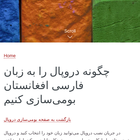
Scroll
Home
چگونه دروپال را به زبان
فارسی افغانستان
بومی‌سازی کنیم
بازگشت به صفحه بومی‌سازی دروپال
در جریان نصب دروپال می‌توانید زبان خود را انتخاب کنید و دروپال
ترجمه‌های رابط کاربری را به‌صورت خودکار دانلود می‌کند. اما مشاهده