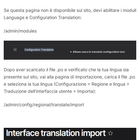
Se questa pagina non è disponibile sul sito, devi abilitare i moduli
Language e Configuration Translation:
/admin/modules
Dopo aver scaricato il file .po e verificato che la tua lingua sia
presente sul sito, vai alla pagina di importazione, carica il file .po
e seleziona la tua lingua (Configurazione > Regione e lingua >
Traduzione dell’interfaccia utente > Importa):
/admin/config/regional/translate/import