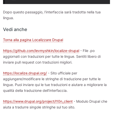
Dopo questo passaggio, l’interfaccia sarà tradotta nella tua
lingua.
Vedi anche
Torna alla pagina Localizzare Drupal
https://github.com/levmyshkin/localize-drupal
- File .po
aggiornati con traduzioni per tutte le lingue. Sentiti libero di
inviare pull request con traduzioni migliori.
https://localize.drupal.org/
- Sito ufficiale per
aggiungere/modificare le stringhe di traduzione per tutte le
lingue. Puoi inviare qui le tue traduzioni e aiutare a migliorare la
qualità della traduzione dell’interfaccia.
https://www.drupal.org/project/l10n_client
- Modulo Drupal che
aiuta a tradurre singole stringhe sul tuo sito.